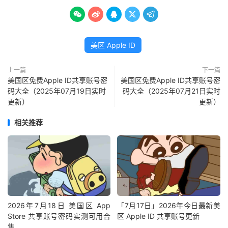





美区 Apple ID
上一篇
下一篇
美国区免费Apple ID共享账号密
美国区免费Apple ID共享账号密
码大全（2025年07月19日实时
码大全（2025年07月21日实时
更新）
更新）
相关推荐
2026年7月18日 美国区 App
「7月17日」2026年今日最新美
Store 共享账号密码实测可用合
区 Apple ID 共享账号更新
集