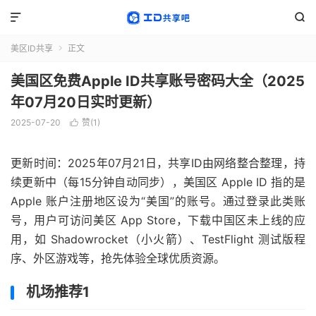


美区ID共享
正文

美国区免费Apple ID共享账号密码大全（2025
年07月20日实时更新）
2025-07-20
赞(
1
)

更新时间：2025年07月21日，共享ID由网络整合整理，持
续更新中（每15分钟自动同步），美国区 Apple ID 指的是
Apple 账户注册地区设为“美国”的账号。通过登录此类账
号，用户可访问美区 App Store，下载中国区未上线的应
用，如 Shadowrocket（小火箭）、TestFlight 测试版程
序、外区游戏等，抢先体验全球优质资源。
机场推荐1