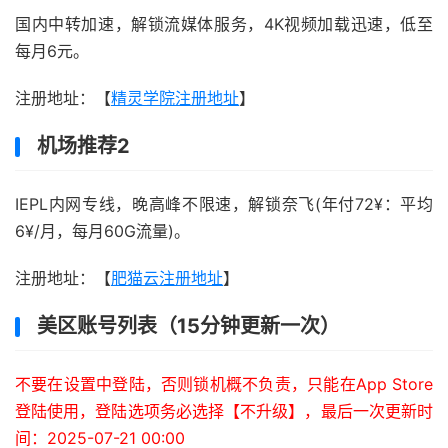
国内中转加速，解锁流媒体服务，4K视频加载迅速，低至
每月6元。
注册地址：【
精灵学院注册地址
】
机场推荐2
IEPL内网专线，晚高峰不限速，解锁奈飞(年付72¥：平均
6¥/月，每月60G流量)。
注册地址：【
肥猫云注册地址
】
美区账号列表（15分钟更新一次）
不要在设置中登陆，否则锁机概不负责，只能在App Store
登陆使用，登陆选项务必选择【不升级】，最后一次更新时
间：2025-07-21 00:00