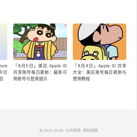
ore
「8月5日」美区 Apple ID
「8月4日」Apple ID 共享
今日
共享账号每日更新：最新可
大全：美区账号每日更新与
汇总
用账号与登录提示
使用教程
© 2010-2026
ID共享吧
网站地图