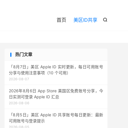

首页
美区ID共享

热门文章
「8月7日」美区 Apple ID 实时更新，每日可用账号
分享与使用注意事项（10 个可用）
2026-08-07
2026年8月6日 App Store 美国区免费账号分享，今
日实测可登录 Apple ID 汇总
2026-08-06
「8月5日」美区 Apple ID 共享账号每日更新：最新
可用账号与登录提示
2026-08-05