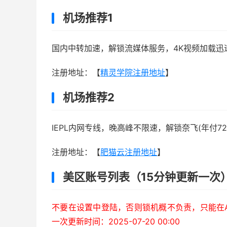
机场推荐1
国内中转加速，解锁流媒体服务，4K视频加载迅
注册地址：【
精灵学院注册地址
】
机场推荐2
IEPL内网专线，晚高峰不限速，解锁奈飞(年付72
注册地址：【
肥猫云注册地址
】
美区账号列表（15分钟更新一次
不要在设置中登陆，否则锁机概不负责，只能在Ap
一次更新时间：2025-07-20 00:00