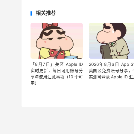
相关推荐
「8月7日」美区 Apple ID
2026年8月6日 App St
实时更新，每日可用账号分
美国区免费账号分享，
享与使用注意事项（10 个可
实测可登录 Apple ID 
用）