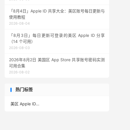
「8月4日」Apple ID 共享大全：美区账号每日更新与
使用教程
2026-08-04
「8月3日」每日更新可登录的美区 Apple ID 分享
（14 个可用）
2026-08-03
2026年8月2日 美国区 App Store 共享账号密码实测
可用合集
2026-08-02
热门标签
美区 Apple ID
(389)