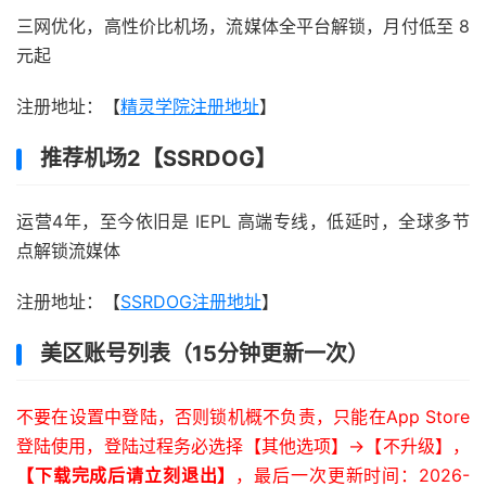
三网优化，高性价比机场，流媒体全平台解锁，月付低至 8
元起
注册地址：【
精灵学院注册地址
】
推荐机场2【SSRDOG】
运营4年，至今依旧是 IEPL 高端专线，低延时，全球多节
点解锁流媒体
注册地址：【
SSRDOG注册地址
】
美区账号列表（15分钟更新一次）
不要在设置中登陆，否则锁机概不负责，只能在App Store
登陆使用，登陆过程务必选择【其他选项】->【不升级】，
【下载完成后请立刻退出】
，最后一次更新时间：2026-