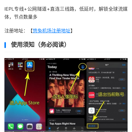
IEPL专线+公网隧道+直连三线路，低延时，解锁全球流媒
体，节点数量多
注册地址：【
悠兔机场注册地址
】
使用须知（务必阅读）