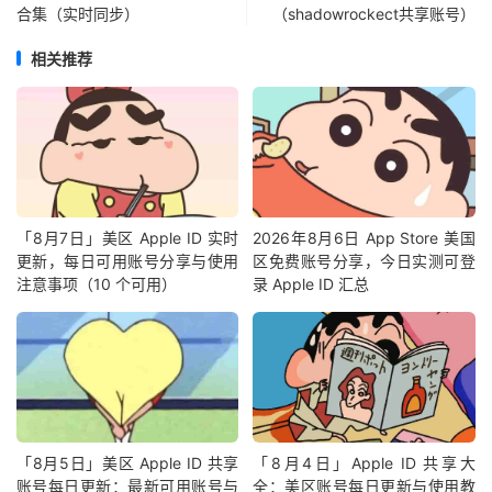
合集（实时同步）
（shadowrockect共享账号）
相关推荐
「8月7日」美区 Apple ID 实时
2026年8月6日 App Store 美国
更新，每日可用账号分享与使用
区免费账号分享，今日实测可登
注意事项（10 个可用）
录 Apple ID 汇总
「8月5日」美区 Apple ID 共享
「8月4日」Apple ID 共享大
账号每日更新：最新可用账号与
全：美区账号每日更新与使用教