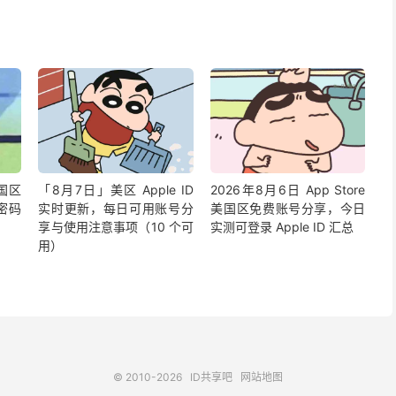
国区
「8月7日」美区 Apple ID
2026年8月6日 App Store
号密码
实时更新，每日可用账号分
美国区免费账号分享，今日
享与使用注意事项（10 个可
实测可登录 Apple ID 汇总
用）
© 2010-2026
ID共享吧
网站地图