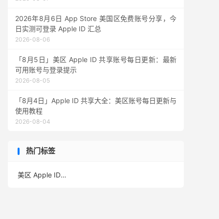
2026年8月6日 App Store 美国区免费账号分享，今
日实测可登录 Apple ID 汇总
2026-08-06
「8月5日」美区 Apple ID 共享账号每日更新：最新
可用账号与登录提示
2026-08-05
「8月4日」Apple ID 共享大全：美区账号每日更新与
使用教程
2026-08-04
热门标签
美区 Apple ID
(391)