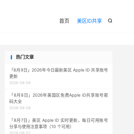

首页
美区ID共享

热门文章
「8月9日」2026年今日最新美区 Apple ID 共享账号
更新
2026-08-09
「8月8日」2026年美国区免费Apple ID共享账号密
码大全
2026-08-08
「8月7日」美区 Apple ID 实时更新，每日可用账号
分享与使用注意事项（10 个可用）
2026-08-07