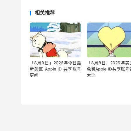
相关推荐
「8月9日」2026年今日最
「8月8日」2026年美
新美区 Apple ID 共享账号
免费Apple ID共享账
更新
大全