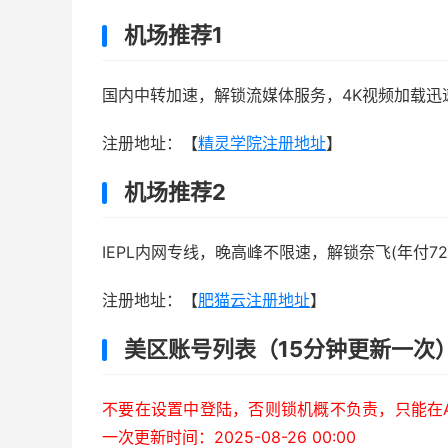
机场推荐1
国内中转加速，解锁流媒体服务，4K视频加载迅
注册地址：【
精灵学院注册地址
】
机场推荐2
IEPL内网专线，晚高峰不限速，解锁奈飞(年付72
注册地址：【
肥猫云注册地址
】
美区账号列表（15分钟更新一次
不要在设置中登陆，否则锁机概不负责，只能在Ap
一次更新时间：2025-08-26 00:00