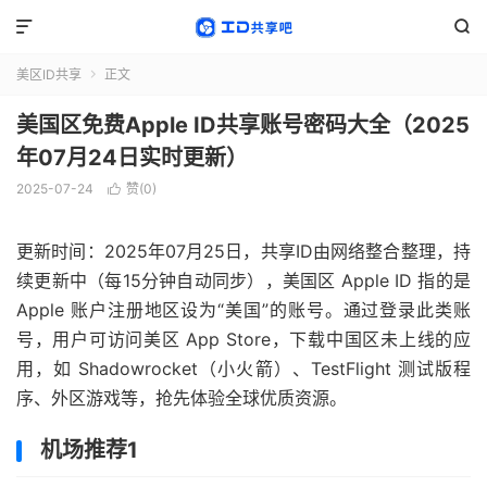


美区ID共享
正文

美国区免费Apple ID共享账号密码大全（2025
年07月24日实时更新）
2025-07-24
赞(
0
)

更新时间：2025年07月25日，共享ID由网络整合整理，持
续更新中（每15分钟自动同步），美国区 Apple ID 指的是
Apple 账户注册地区设为“美国”的账号。通过登录此类账
号，用户可访问美区 App Store，下载中国区未上线的应
用，如 Shadowrocket（小火箭）、TestFlight 测试版程
序、外区游戏等，抢先体验全球优质资源。
机场推荐1