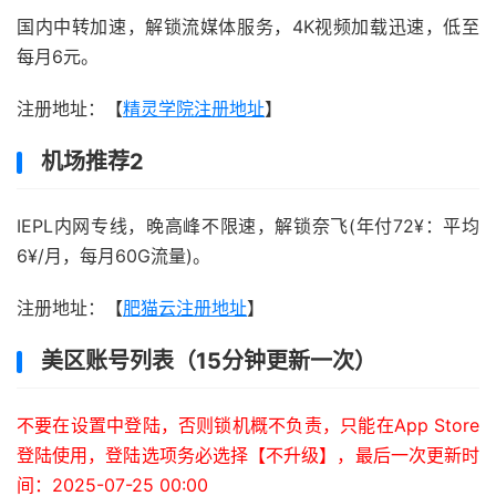
国内中转加速，解锁流媒体服务，4K视频加载迅速，低至
每月6元。
注册地址：【
精灵学院注册地址
】
机场推荐2
IEPL内网专线，晚高峰不限速，解锁奈飞(年付72¥：平均
6¥/月，每月60G流量)。
注册地址：【
肥猫云注册地址
】
美区账号列表（15分钟更新一次）
不要在设置中登陆，否则锁机概不负责，只能在App Store
登陆使用，登陆选项务必选择【不升级】，最后一次更新时
间：2025-07-25 00:00