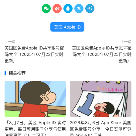





美区 Apple ID
上一篇
下一篇
美国区免费Apple ID共享账号密
美国区免费Apple ID共享账号密
码大全（2025年07月23日实时
码大全（2025年07月25日实时
更新）
更新）
相关推荐
「8月7日」美区 Apple ID 实时
2026年8月6日 App Store 美国
更新，每日可用账号分享与使用
区免费账号分享，今日实测可登
注意事项（10 个可用）
录 Apple ID 汇总