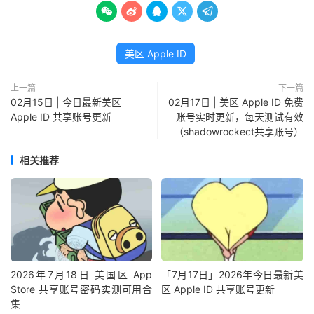





美区 Apple ID
上一篇
下一篇
02月15日 | 今日最新美区
02月17日 | 美区 Apple ID 免费
Apple ID 共享账号更新
账号实时更新，每天测试有效
（shadowrockect共享账号）
相关推荐
2026年7月18日 美国区 App
「7月17日」2026年今日最新美
Store 共享账号密码实测可用合
区 Apple ID 共享账号更新
集