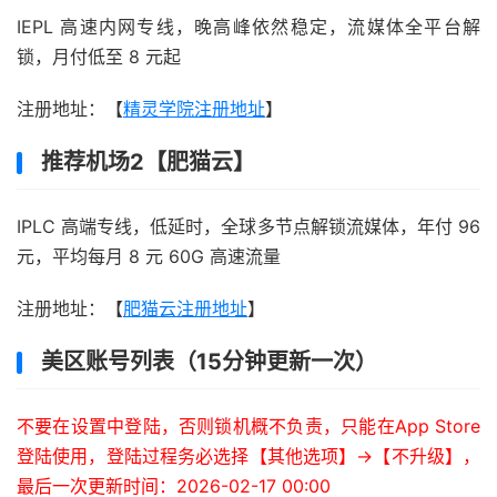
IEPL 高速内网专线，晚高峰依然稳定，流媒体全平台解
锁，月付低至 8 元起
注册地址：【
精灵学院注册地址
】
推荐机场2【肥猫云】
IPLC 高端专线，低延时，全球多节点解锁流媒体，年付 96
元，平均每月 8 元 60G 高速流量
注册地址：【
肥猫云注册地址
】
美区账号列表（15分钟更新一次）
不要在设置中登陆，否则锁机概不负责，只能在App Store
登陆使用，登陆过程务必选择【其他选项】->【不升级】，
最后一次更新时间：2026-02-17 00:00