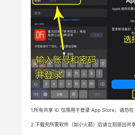
1.所有共享 ID 仅限用于登录 App Store，
2.下载完所需软件（如小火箭）后请立刻退出共