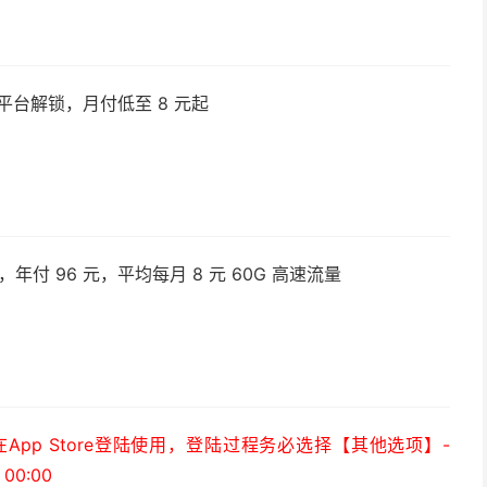
平台解锁，月付低至 8 元起
付 96 元，平均每月 8 元 60G 高速流量
）
pp Store登陆使用，登陆过程务必选择【其他选项】-
0:00