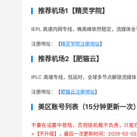
推荐机场1【精灵学院】
IEPL 高速内网专线，晚高峰依然稳定，流媒体全
注册地址：【
精灵学院注册地址
】
推荐机场2【肥猫云】
IPLC 高端专线，低延时，全球多节点解锁流媒体，年
注册地址：【
肥猫云注册地址
】
美区账号列表（15分钟更新一次
不要在设置中登陆，否则锁机概不负责，只能在A
>【不升级】，最后一次更新时间：2026-02-02 0