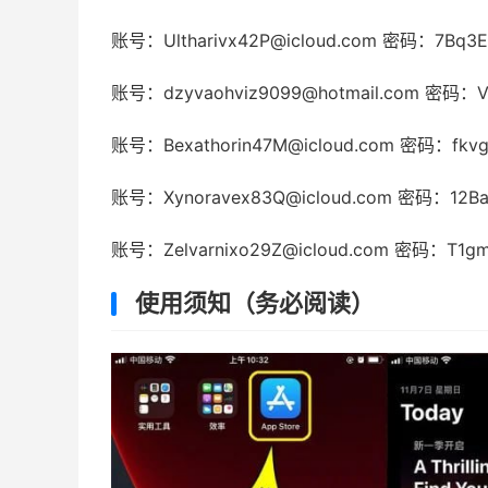
账号：Ultharivx42P@icloud.com 密码：7Bq3E
账号：dzyvaohviz9099@hotmail.com 密码：
账号：Bexathorin47M@icloud.com 密码：fkv
账号：Xynoravex83Q@icloud.com 密码：12Ba
账号：Zelvarnixo29Z@icloud.com 密码：T1g
使用须知（务必阅读）