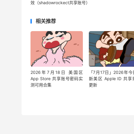
效（shadowrockect共享账号）
相关推荐
2026年7月18日 美国区
「7月17日」2026年
App Store 共享账号密码实
新美区 Apple ID 共
测可用合集
更新