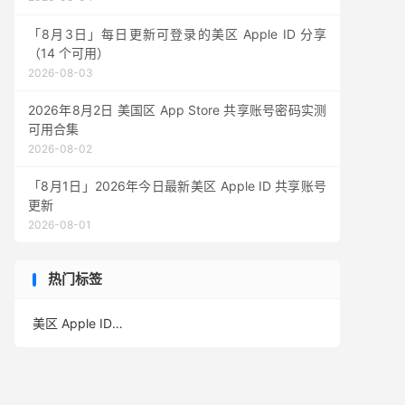
「8月3日」每日更新可登录的美区 Apple ID 分享
（14 个可用）
2026-08-03
2026年8月2日 美国区 App Store 共享账号密码实测
可用合集
2026-08-02
「8月1日」2026年今日最新美区 Apple ID 共享账号
更新
2026-08-01
热门标签
美区 Apple ID
(388)