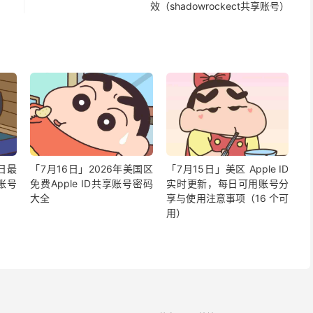
效（shadowrockect共享账号）
今日最
「7月16日」2026年美国区
「7月15日」美区 Apple ID
享账号
免费Apple ID共享账号密码
实时更新，每日可用账号分
大全
享与使用注意事项（16 个可
用）