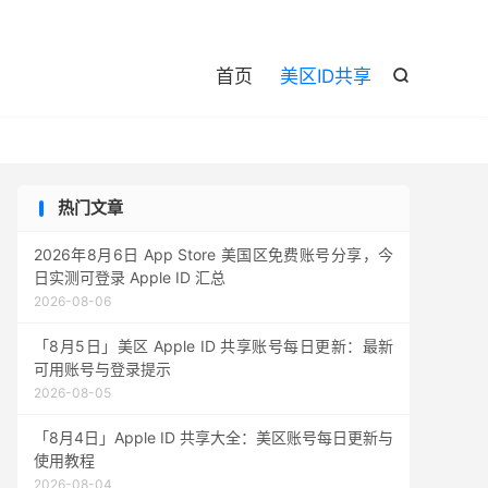

首页
美区ID共享

热门文章
2026年8月6日 App Store 美国区免费账号分享，今
日实测可登录 Apple ID 汇总
2026-08-06
「8月5日」美区 Apple ID 共享账号每日更新：最新
可用账号与登录提示
2026-08-05
「8月4日」Apple ID 共享大全：美区账号每日更新与
使用教程
2026-08-04