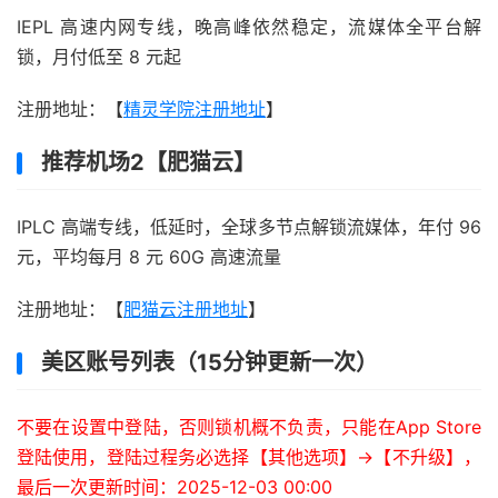
IEPL 高速内网专线，晚高峰依然稳定，流媒体全平台解
锁，月付低至 8 元起
注册地址：【
精灵学院注册地址
】
推荐机场2【肥猫云】
IPLC 高端专线，低延时，全球多节点解锁流媒体，年付 96
元，平均每月 8 元 60G 高速流量
注册地址：【
肥猫云注册地址
】
美区账号列表（15分钟更新一次）
不要在设置中登陆，否则锁机概不负责，只能在App Store
登陆使用，登陆过程务必选择【其他选项】->【不升级】，
最后一次更新时间：2025-12-03 00:00