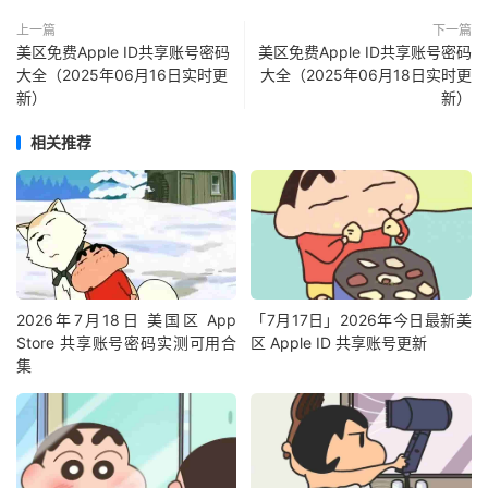
上一篇
下一篇
美区免费Apple ID共享账号密码
美区免费Apple ID共享账号密码
大全（2025年06月16日实时更
大全（2025年06月18日实时更
新）
新）
相关推荐
2026年7月18日 美国区 App
「7月17日」2026年今日最新美
Store 共享账号密码实测可用合
区 Apple ID 共享账号更新
集