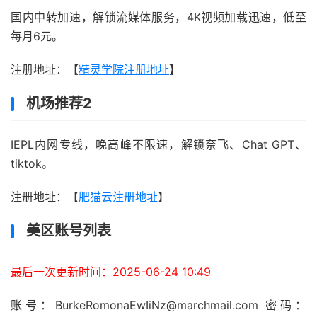
国内中转加速，解锁流媒体服务，4K视频加载迅速，低至
每月6元。
注册地址：【
精灵学院注册地址
】
机场推荐2
IEPL内网专线，晚高峰不限速，解锁奈飞、Chat GPT、
tiktok。
注册地址：【
肥猫云注册地址
】
美区账号列表
最后一次更新时间：2025-06-24 10:49
账号：BurkeRomonaEwIiNz@marchmail.com 密码：