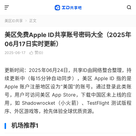


美区ID共享
正文

美区免费Apple ID共享账号密码大全（2025年
06月17日实时更新）
2025-06-17
赞(
0
)

更新时间：2025年06月24日，共享ID由网络整合整理，持
续更新中（每15分钟自动同步），美区 Apple ID 指的是
Apple 账户注册地区设为“美国”的账号。通过登录此类账
号，用户可访问美区 App Store，下载中国区未上线的应
用，如 Shadowrocket（小火箭）、TestFlight 测试版程
序、外区游戏等，抢先体验全球优质资源。
机场推荐1