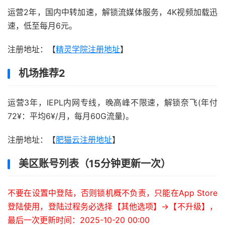
运营2年，国内中转加速，解锁流媒体服务，4K视频加载迅
速，低至每月6元。
注册地址：【
精灵学院注册地址
】
机场推荐2
运营3年，IEPL内网专线，晚高峰不限速，解锁奈飞(年付
72¥：平均6¥/月，每月60G流量)。
注册地址：【
肥猫云注册地址
】
美区账号列表（15分钟更新一次）
不要在设置中登陆，否则锁机概不负责，只能在App Store
登陆使用，登陆过程务必选择【其他选项】->【不升级】，
最后一次更新时间：2025-10-20 00:00