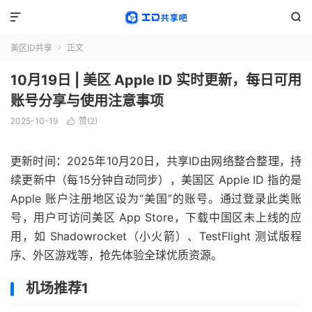


美区ID共享
正文

10月19日 | 美区 Apple ID 实时更新，每日可用
账号分享与使用注意事项
2025-10-19
赞(
2
)

更新时间：2025年10月20日，共享ID由网络整合整理，持
续更新中（每15分钟自动同步），美国区 Apple ID 指的是
Apple 账户注册地区设为“美国”的账号。通过登录此类账
号，用户可访问美区 App Store，下载中国区未上线的应
用，如 Shadowrocket（小火箭）、TestFlight 测试版程
序、外区游戏等，抢先体验全球优质资源。
机场推荐1