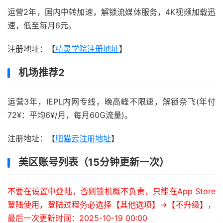
运营2年，国内中转加速，解锁流媒体服务，4K视频加载迅
速，低至每月6元。
注册地址：【
精灵学院注册地址
】
机场推荐2
运营3年，IEPL内网专线，晚高峰不限速，解锁奈飞(年付
72¥：平均6¥/月，每月60G流量)。
注册地址：【
肥猫云注册地址
】
美区账号列表（15分钟更新一次）
不要在设置中登陆，否则锁机概不负责，只能在App Store
登陆使用，登陆过程务必选择【其他选项】->【不升级】，
最后一次更新时间：2025-10-19 00:00