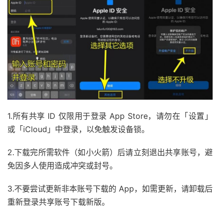
1.所有共享 ID 仅限用于登录 App Store，请勿在「设置」
或「iCloud」中登录，以免触发设备锁。
2.下载完所需软件（如小火箭）后请立刻退出共享账号，避
免因多人使用造成冲突或封号。
3.不要尝试更新非本账号下载的 App，如需更新，请卸载后
重新登录共享账号下载新版。