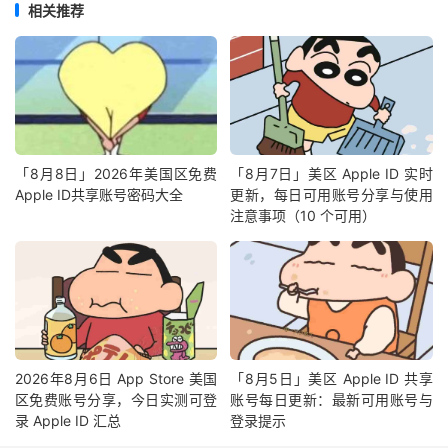
相关推荐
「8月8日」2026年美国区免费
「8月7日」美区 Apple ID 实时
Apple ID共享账号密码大全
更新，每日可用账号分享与使用
注意事项（10 个可用）
2026年8月6日 App Store 美国
「8月5日」美区 Apple ID 共享
区免费账号分享，今日实测可登
账号每日更新：最新可用账号与
录 Apple ID 汇总
登录提示