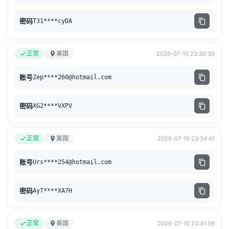
密码
T31****cyDA
正常
美国
2026-07-10 23:30:30
账号
Zep****
260@hotmail.com
密码
XG2****VXPV
正常
美国
2026-07-10 23:34:41
账号
Urs****
254@hotmail.com
密码
AyT****XA7H
正常
美国
2026-07-10 23:41:59