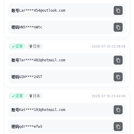
账号
Lar****
454@outlook.com
密码
HN5****nWtc
正常
日本
2026-07-10 23:38:58
账号
Tar****
482@hotmail.com
密码
U2H****24ST
正常
日本
2026-07-10 23:40:39
账号
Kat****
193@hotmail.com
密码
qdr****efw3