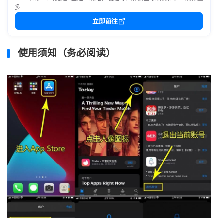
多
立即前往
使用须知（务必阅读）