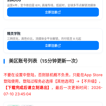
SSRDOG
运营4年，至今依旧是 IEPL 高端专线，低延时，全球多节点解锁流媒体
立即注册
精灵学院
三网优化，高性价比，流媒体全平台解锁，月付低至 8 元起
立即注册
美区账号列表（15分钟更新一次）
不要在设置中登陆，否则锁机概不负责，只能在App Store
登陆使用，登陆过程务必选择【其他选项】->【不升级】，
【下载完成后请立刻退出】
，最后一次更新时间：2026-
07-10 23:45:04