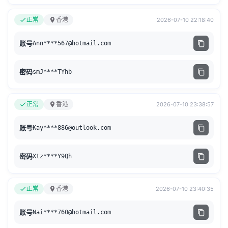
正常
香港
2026-07-10 22:18:40
账号
Ann****
567@hotmail.com
密码
smJ****TYhb
正常
香港
2026-07-10 23:38:57
账号
Kay****
886@outlook.com
密码
Xtz****Y9Qh
正常
香港
2026-07-10 23:40:35
账号
Nai****
760@hotmail.com