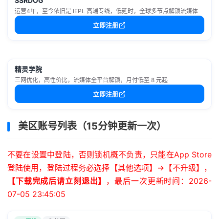
SSRDOG
运营4年，至今依旧是 IEPL 高端专线，低延时，全球多节点解锁流媒体
立即注册
精灵学院
三网优化，高性价比，流媒体全平台解锁，月付低至 8 元起
立即注册
美区账号列表（15分钟更新一次）
不要在设置中登陆，否则锁机概不负责，只能在App Store
登陆使用，登陆过程务必选择【其他选项】->【不升级】，
【下载完成后请立刻退出】
，最后一次更新时间：2026-
07-05 23:45:05