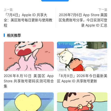
上一篇
下一篇
「7月4日」Apple ID 共享大
2026年7月6日 App Store 美国
全：美区账号每日更新与使用教
区免费账号分享，今日实测可登
程
录 Apple ID 汇总
相关推荐
2026年8月10日 美国区 App
「8月9日」2026年今日最新美
Store 共享账号密码实测可用合
区 Apple ID 共享账号更新
集