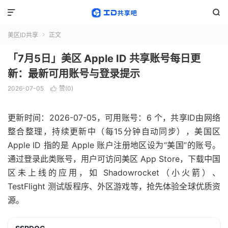


美区ID共享
正文

「7月5日」美区 Apple ID 共享账号每日更
新：最新可用账号与登录提示
2026-07-05
赞(
0
)

更新时间：2026-07-05，可用账号：6 个，共享ID由网络
整合整理，持续更新中（每15分钟自动同步），美国区
Apple ID 指的是 Apple 账户注册地区设为“美国”的账号。
通过登录此类账号，用户可访问美区 App Store，下载中国
区未上线的应用，如 Shadowrocket（小火箭）、
TestFlight 测试版程序、外区游戏等，抢先体验全球优质资
源。