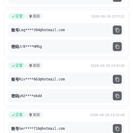
正常
美国
2026-06-26 23:11:22
账号
Leg****
394@hotmail.com
密码
Jr8****HMSg
正常
美国
2026-06-26 23:31:30
账号
Riv****
663@hotmail.com
密码
yH2****ekdd
正常
美国
2026-06-26 23:32:04
账号
Ger****
716@hotmail.com