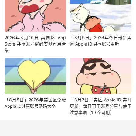
2026年8月10日 美国区 App
「8月9日」2026年今日最新美
Store 共享账号密码实测可用合
区 Apple ID 共享账号更新
集
「8月8日」2026年美国区免费
「8月7日」美区 Apple ID 实时
Apple ID共享账号密码大全
更新，每日可用账号分享与使用
注意事项（10 个可用）