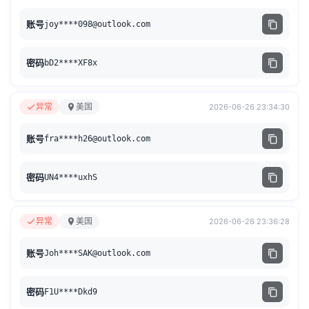
账号
joy****
098@outlook.com
密码
bD2****XF8x
异常
美国
2026-06-26 23:34:30
账号
fra****
h26@outlook.com
密码
UN4****uxhS
异常
美国
2026-06-26 23:36:28
账号
Joh****
SAK@outlook.com
密码
F1U****Dkd9