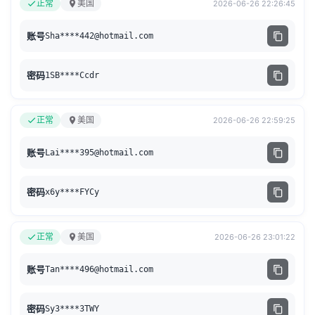
正常
美国
2026-06-26 22:26:45
账号
Sha****
442@hotmail.com
密码
1SB****Ccdr
正常
美国
2026-06-26 22:59:25
账号
Lai****
395@hotmail.com
密码
x6y****FYCy
正常
美国
2026-06-26 23:01:22
账号
Tan****
496@hotmail.com
密码
Sy3****3TWY