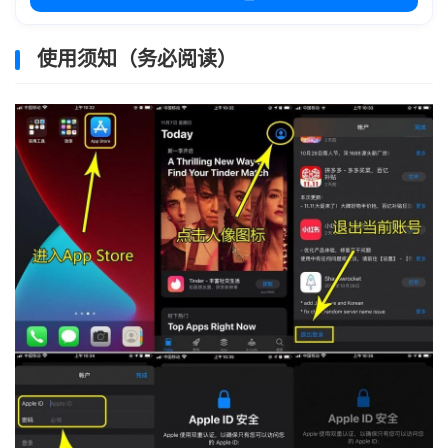
使用须知（务必阅读）