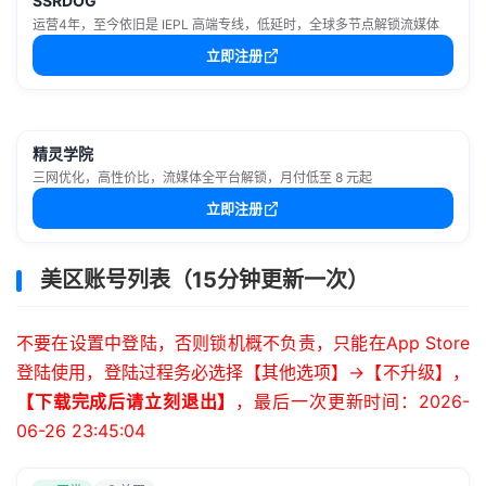
SSRDOG
运营4年，至今依旧是 IEPL 高端专线，低延时，全球多节点解锁流媒体
立即注册
精灵学院
三网优化，高性价比，流媒体全平台解锁，月付低至 8 元起
立即注册
美区账号列表（15分钟更新一次）
不要在设置中登陆，否则锁机概不负责，只能在App Store
登陆使用，登陆过程务必选择【其他选项】->【不升级】，
【下载完成后请立刻退出】
，最后一次更新时间：2026-
06-26 23:45:04