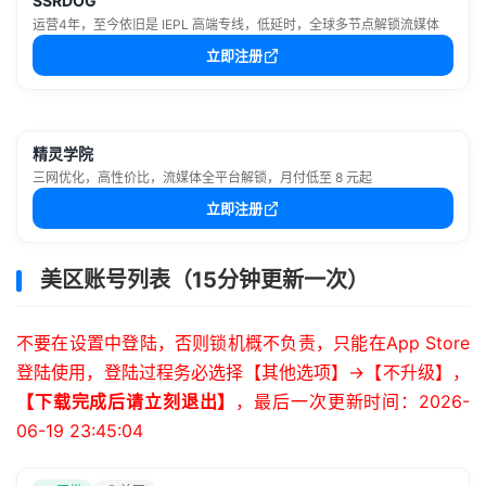
SSRDOG
运营4年，至今依旧是 IEPL 高端专线，低延时，全球多节点解锁流媒体
立即注册
精灵学院
三网优化，高性价比，流媒体全平台解锁，月付低至 8 元起
立即注册
美区账号列表（15分钟更新一次）
不要在设置中登陆，否则锁机概不负责，只能在App Store
登陆使用，登陆过程务必选择【其他选项】->【不升级】，
【下载完成后请立刻退出】
，最后一次更新时间：2026-
06-19 23:45:04