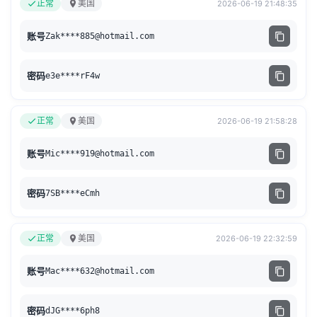
正常
美国
2026-06-19 21:48:35
账号
Zak****
885@hotmail.com
密码
e3e****rF4w
正常
美国
2026-06-19 21:58:28
账号
Mic****
919@hotmail.com
密码
7SB****eCmh
正常
美国
2026-06-19 22:32:59
账号
Mac****
632@hotmail.com
密码
dJG****6ph8