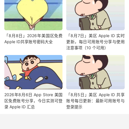
「8月8日」2026年美国区免费
「8月7日」美区 Apple ID 实时
Apple ID共享账号密码大全
更新，每日可用账号分享与使用
注意事项（10 个可用）
2026年8月6日 App Store 美国
「8月5日」美区 Apple ID 共享
区免费账号分享，今日实测可登
账号每日更新：最新可用账号与
录 Apple ID 汇总
登录提示