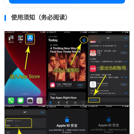
使用须知（务必阅读）