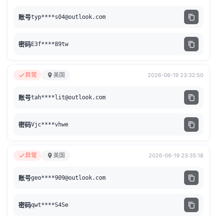
账号
typ****
s04@outlook.com
密码
E3f****89tw
异常
美国
2026-06-19 23:32:50
账号
tah****
lit@outlook.com
密码
Vjc****vhwe
异常
美国
2026-06-19 23:35:18
账号
geo****
909@outlook.com
密码
qwt****S4Se