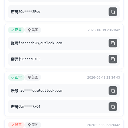
密码
2Qq****2Rqw
正常
美国
2026-06-19 23:21:42
账号
fra****
h26@outlook.com
密码
jS6****B7F3
正常
美国
2026-06-19 23:34:43
账号
ric****
ous@outlook.com
密码
CUm****7xC4
异常
美国
2026-06-19 23:20:32