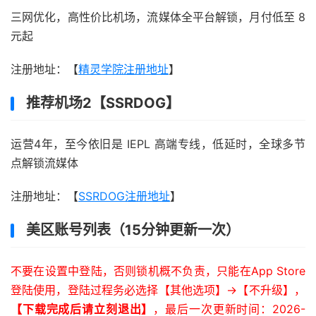
三网优化，高性价比机场，流媒体全平台解锁，月付低至 8
元起
注册地址：【
精灵学院注册地址
】
推荐机场2【SSRDOG】
运营4年，至今依旧是 IEPL 高端专线，低延时，全球多节
点解锁流媒体
注册地址：【
SSRDOG注册地址
】
美区账号列表（15分钟更新一次）
不要在设置中登陆，否则锁机概不负责，只能在App Store
登陆使用，登陆过程务必选择【其他选项】->【不升级】，
【下载完成后请立刻退出】
，最后一次更新时间：2026-