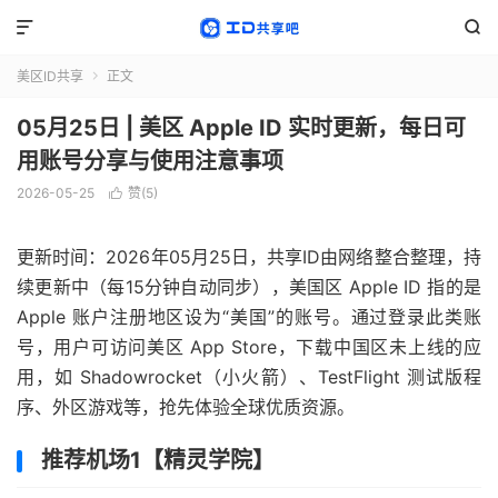


美区ID共享
正文

05月25日 | 美区 Apple ID 实时更新，每日可
用账号分享与使用注意事项
2026-05-25
赞(
5
)

更新时间：2026年05月25日，共享ID由网络整合整理，持
续更新中（每15分钟自动同步），美国区 Apple ID 指的是
Apple 账户注册地区设为“美国”的账号。通过登录此类账
号，用户可访问美区 App Store，下载中国区未上线的应
用，如 Shadowrocket（小火箭）、TestFlight 测试版程
序、外区游戏等，抢先体验全球优质资源。
推荐机场1【精灵学院】