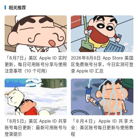
相关推荐
「8月7日」美区 Apple ID 实时
2026年8月6日 App Store 美国
更新，每日可用账号分享与使用
区免费账号分享，今日实测可登
注意事项（10 个可用）
录 Apple ID 汇总
「8月5日」美区 Apple ID 共享
「8月4日」Apple ID 共享大
账号每日更新：最新可用账号与
全：美区账号每日更新与使用教
登录提示
程