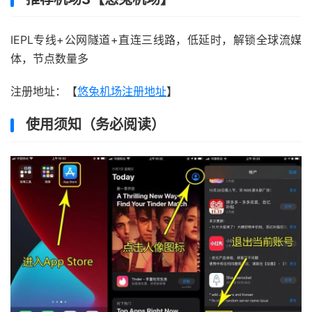
IEPL专线+公网隧道+直连三线路，低延时，解锁全球流媒
体，节点数量多
注册地址：【
悠兔机场注册地址
】
使用须知（务必阅读）