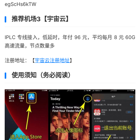
egScHs6kTW
推荐机场3【宇宙云】
IPLC 专线接入，低延时，年付 96 元，平均每月 8 元 60G
高速流量，节点数量多
注册地址：【
宇宙云注册地址
】
使用须知（务必阅读）