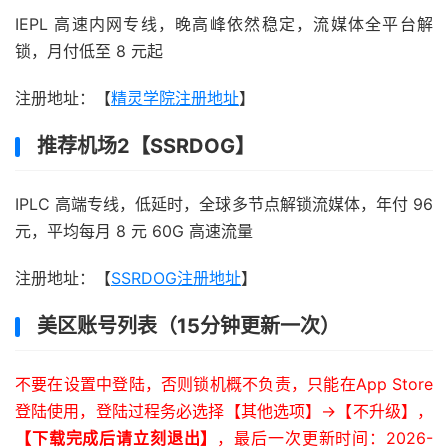
IEPL 高速内网专线，晚高峰依然稳定，流媒体全平台解
锁，月付低至 8 元起
注册地址：【
精灵学院注册地址
】
推荐机场2【SSRDOG】
IPLC 高端专线，低延时，全球多节点解锁流媒体，年付 96
元，平均每月 8 元 60G 高速流量
注册地址：【
SSRDOG注册地址
】
美区账号列表（15分钟更新一次）
不要在设置中登陆，否则锁机概不负责，只能在App Store
登陆使用，登陆过程务必选择【其他选项】->【不升级】，
【下载完成后请立刻退出】
，最后一次更新时间：2026-