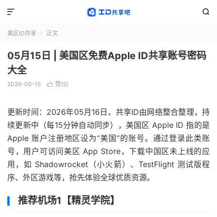


美区ID共享
正文

05月15日 | 美国区免费Apple ID共享账号密码
大全
2026-05-15
赞(
5
)

更新时间：2026年05月16日，共享ID由网络整合整理，持
续更新中（每15分钟自动同步），美国区 Apple ID 指的是
Apple 账户注册地区设为“美国”的账号。通过登录此类账
号，用户可访问美区 App Store，下载中国区未上线的应
用，如 Shadowrocket（小火箭）、TestFlight 测试版程
序、外区游戏等，抢先体验全球优质资源。
推荐机场1【精灵学院】