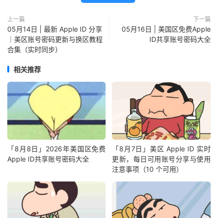
上一篇
下一篇
05月14日 | 最新 Apple ID 分享
05月16日 | 美国区免费Apple
｜美区账号密码更新与换区教程
ID共享账号密码大全
合集（实时同步）
相关推荐
「8月8日」2026年美国区免费
「8月7日」美区 Apple ID 实时
Apple ID共享账号密码大全
更新，每日可用账号分享与使用
注意事项（10 个可用）