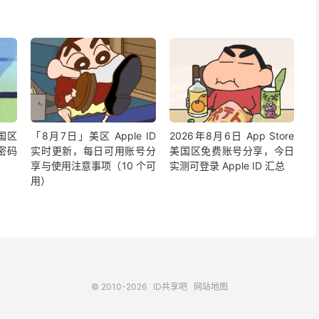
国区
「8月7日」美区 Apple ID
2026年8月6日 App Store
号密码
实时更新，每日可用账号分
美国区免费账号分享，今日
享与使用注意事项（10 个可
实测可登录 Apple ID 汇总
用）
© 2010-2026
ID共享吧
网站地图