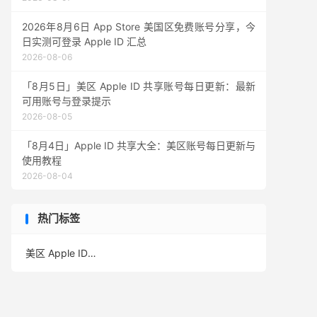
2026年8月6日 App Store 美国区免费账号分享，今
日实测可登录 Apple ID 汇总
2026-08-06
「8月5日」美区 Apple ID 共享账号每日更新：最新
可用账号与登录提示
2026-08-05
「8月4日」Apple ID 共享大全：美区账号每日更新与
使用教程
2026-08-04
热门标签
美区 Apple ID
(391)