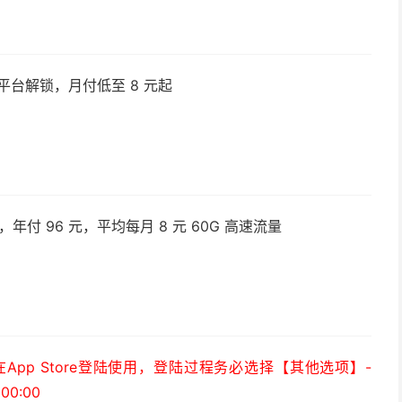
平台解锁，月付低至 8 元起
付 96 元，平均每月 8 元 60G 高速流量
）
pp Store登陆使用，登陆过程务必选择【其他选项】-
0:00