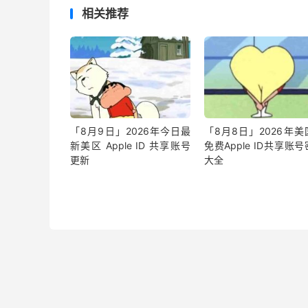
相关推荐
「8月9日」2026年今日最
「8月8日」2026年美
新美区 Apple ID 共享账号
免费Apple ID共享账
更新
大全