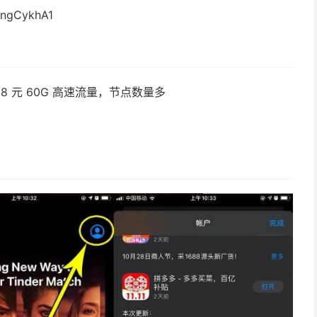
gCykhA1
 8 元 60G 高速流量，节点数量多