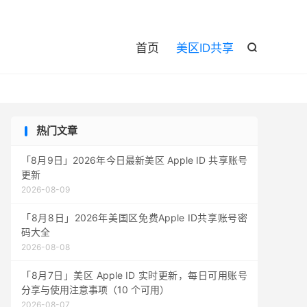

首页
美区ID共享

热门文章
「8月9日」2026年今日最新美区 Apple ID 共享账号
更新
2026-08-09
「8月8日」2026年美国区免费Apple ID共享账号密
码大全
2026-08-08
「8月7日」美区 Apple ID 实时更新，每日可用账号
分享与使用注意事项（10 个可用）
2026-08-07