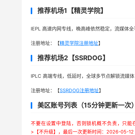
推荐机场1【精灵学院】
IEPL 高速内网专线，晚高峰依然稳定，流媒体全
注册地址：【
精灵学院注册地址
】
推荐机场2【SSRDOG】
IPLC 高端专线，低延时，全球多节点解锁流媒体，年
注册地址：【
SSRDOG注册地址
】
美区账号列表（15分钟更新一次
不要在设置中登陆，否则锁机概不负责，只能在A
>【不升级】，最后一次更新时间：2026-05-12 0