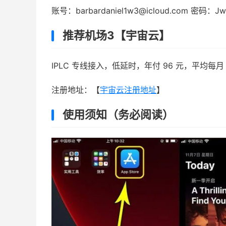
账号：
barbardaniel1w3@icloud.com
密码：Jwn
推荐机场3【宇宙云】
IPLC 专线接入，低延时，年付 96 元，平均每月
注册地址：【
宇宙云注册地址
】
使用须知（务必阅读）