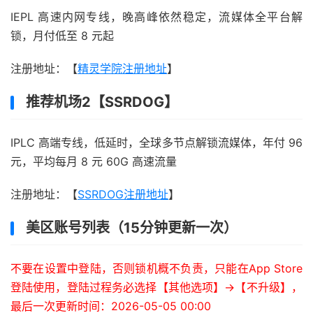
IEPL 高速内网专线，晚高峰依然稳定，流媒体全平台解
锁，月付低至 8 元起
注册地址：【
精灵学院注册地址
】
推荐机场2【SSRDOG】
IPLC 高端专线，低延时，全球多节点解锁流媒体，年付 96
元，平均每月 8 元 60G 高速流量
注册地址：【
SSRDOG注册地址
】
美区账号列表（15分钟更新一次）
不要在设置中登陆，否则锁机概不负责，只能在App Store
登陆使用，登陆过程务必选择【其他选项】->【不升级】，
最后一次更新时间：2026-05-05 00:00