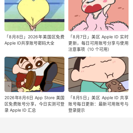
「8月8日」2026年美国区免费
「8月7日」美区 Apple ID 实时
Apple ID共享账号密码大全
更新，每日可用账号分享与使用
注意事项（10 个可用）
2026年8月6日 App Store 美国
「8月5日」美区 Apple ID 共享
区免费账号分享，今日实测可登
账号每日更新：最新可用账号与
录 Apple ID 汇总
登录提示