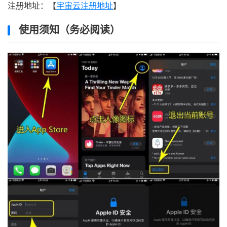
注册地址：【
宇宙云注册地址
】
使用须知（务必阅读）