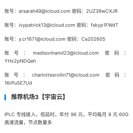
账号：
arsarah49@icloud.com
密码：2UZ39wCXJR
账号：
ivypatrick13@icloud.com
密码：fskyp1FWdT
账号：
y.cr1671@icloud.com
密码：Ca202605
账号：
madisonhamil23@icloud.com
密码：
YHx2pNDQeh
账号：
charlottesrollin71@icloud.com
密码：
16rPu5E7Ud
推荐机场3【宇宙云】
IPLC 专线接入，低延时，年付 96 元，平均每月 8 元 60G
高速流量，节点数量多