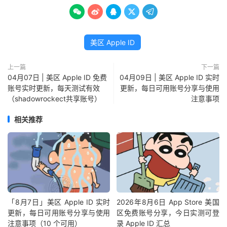





美区 Apple ID
上一篇
下一篇
04月07日 | 美区 Apple ID 免费
04月09日 | 美区 Apple ID 实时
账号实时更新，每天测试有效
更新，每日可用账号分享与使用
（shadowrockect共享账号）
注意事项
相关推荐
「8月7日」美区 Apple ID 实时
2026年8月6日 App Store 美国
更新，每日可用账号分享与使用
区免费账号分享，今日实测可登
注意事项（10 个可用）
录 Apple ID 汇总