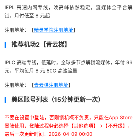
IEPL 高速内网专线，晚高峰依然稳定，流媒体全平台解
锁，月付低至 8 元起
注册地址：【
精灵学院注册地址
】
推荐机场2【青云梯】
IPLC 高端专线，低延时，全球多节点解锁流媒体，年付 96
元，平均每月 8 元 60G 高速流量
注册地址：【
青云梯注册地址
】
美区账号列表（15分钟更新一次）
不要在设置中登陆，否则锁机概不负责，只能在App Store
登陆使用，登陆过程务必选择【其他选项】->【不升级】，
最后一次更新时间：2026-04-09 00:00