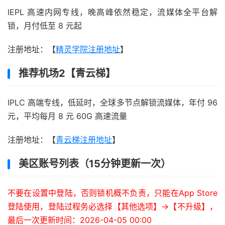
IEPL 高速内网专线，晚高峰依然稳定，流媒体全平台解
锁，月付低至 8 元起
注册地址：【
精灵学院注册地址
】
推荐机场2【青云梯】
IPLC 高端专线，低延时，全球多节点解锁流媒体，年付 96
元，平均每月 8 元 60G 高速流量
注册地址：【
青云梯注册地址
】
美区账号列表（15分钟更新一次）
不要在设置中登陆，否则锁机概不负责，只能在App Store
登陆使用，登陆过程务必选择【其他选项】->【不升级】，
最后一次更新时间：2026-04-05 00:00