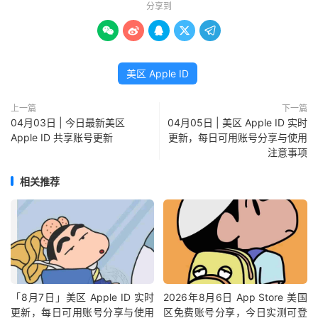
分享到





美区 Apple ID
上一篇
下一篇
04月03日 | 今日最新美区
04月05日 | 美区 Apple ID 实时
Apple ID 共享账号更新
更新，每日可用账号分享与使用
注意事项
相关推荐
「8月7日」美区 Apple ID 实时
2026年8月6日 App Store 美国
更新，每日可用账号分享与使用
区免费账号分享，今日实测可登