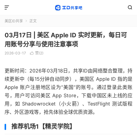


美区ID共享
正文

03月17日 | 美区 Apple ID 实时更新，每日可
用账号分享与使用注意事项
2026-03-17
赞(
2
)

更新时间：2026年03月18日，共享ID由网络整合整理，持
续更新中（每15分钟自动同步），美国区 Apple ID 指的是
Apple 账户注册地区设为“美国”的账号。通过登录此类账
号，用户可访问美区 App Store，下载中国区未上线的应
用，如 Shadowrocket（小火箭）、TestFlight 测试版程
序、外区游戏等，抢先体验全球优质资源。
推荐机场1【精灵学院】