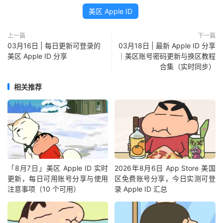
美区 Apple ID
上一篇
下一篇
03月16日 | 每日更新可登录的
03月18日 | 最新 Apple ID 分享
美区 Apple ID 分享
｜美区账号密码更新与换区教程
合集（实时同步）
相关推荐
「8月7日」美区 Apple ID 实时
2026年8月6日 App Store 美国
更新，每日可用账号分享与使用
区免费账号分享，今日实测可登
注意事项（10 个可用）
录 Apple ID 汇总