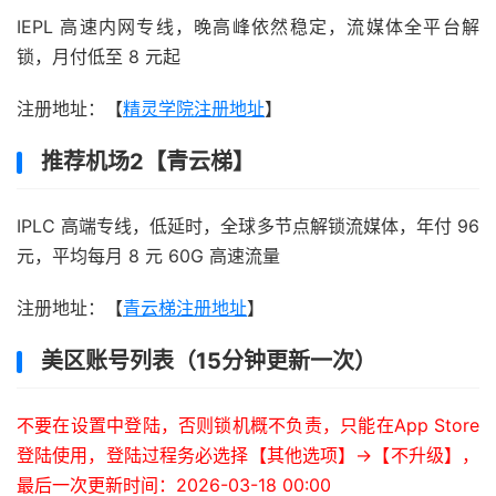
IEPL 高速内网专线，晚高峰依然稳定，流媒体全平台解
锁，月付低至 8 元起
注册地址：【
精灵学院注册地址
】
推荐机场2【青云梯】
IPLC 高端专线，低延时，全球多节点解锁流媒体，年付 96
元，平均每月 8 元 60G 高速流量
注册地址：【
青云梯注册地址
】
美区账号列表（15分钟更新一次）
不要在设置中登陆，否则锁机概不负责，只能在App Store
登陆使用，登陆过程务必选择【其他选项】->【不升级】，
最后一次更新时间：2026-03-18 00:00