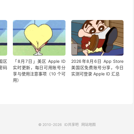
国区
「8月7日」美区 Apple ID
2026年8月6日 App Store
号密码
实时更新，每日可用账号分
美国区免费账号分享，今日
享与使用注意事项（10 个可
实测可登录 Apple ID 汇总
用）
© 2010-2026
ID共享吧
网站地图