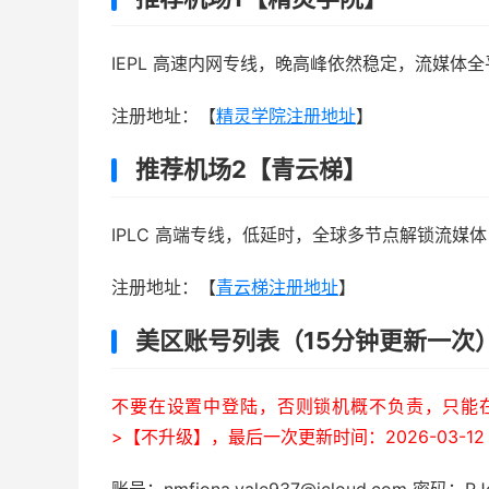
IEPL 高速内网专线，晚高峰依然稳定，流媒体全
注册地址：【
精灵学院注册地址
】
推荐机场2【青云梯】
IPLC 高端专线，低延时，全球多节点解锁流媒体，年
注册地址：【
青云梯注册地址
】
美区账号列表（15分钟更新一次
不要在设置中登陆，否则锁机概不负责，只能在A
>【不升级】，最后一次更新时间：2026-03-12 0