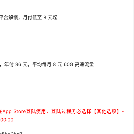
平台解锁，月付低至 8 元起
付 96 元，平均每月 8 元 60G 高速流量
）
pp Store登陆使用，登陆过程务必选择【其他选项】-
0:00