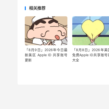
相关推荐
「8月9日」2026年今日最
「8月8日」2026年美
新美区 Apple ID 共享账号
免费Apple ID共享账
更新
大全