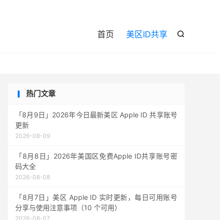

首页
美区ID共享

热门文章
「8月9日」2026年今日最新美区 Apple ID 共享账号
更新
2026-08-09
「8月8日」2026年美国区免费Apple ID共享账号密
码大全
2026-08-08
「8月7日」美区 Apple ID 实时更新，每日可用账号
分享与使用注意事项（10 个可用）
2026-08-07