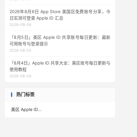
2026年8月6日 App Store 美国区免费账号分享，今
日实测可登录 Apple ID 汇总
2026-08-06
「8月5日」美区 Apple ID 共享账号每日更新：最新
可用账号与登录提示
2026-08-05
「8月4日」Apple ID 共享大全：美区账号每日更新与
使用教程
2026-08-04
热门标签
美区 Apple ID
(391)