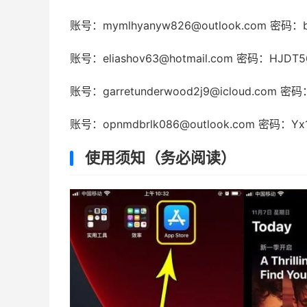
账号：mymlhyanyw826@outlook.com 密码：b
账号：eliashov63@hotmail.com 密码：HJDT5
账号：garretunderwood2j9@icloud.com 密
账号：opnmdbrlk086@outlook.com 密码：Yx
使用须知（务必阅读）