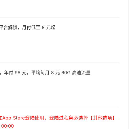
平台解锁，月付低至 8 元起
付 96 元，平均每月 8 元 60G 高速流量
）
pp Store登陆使用，登陆过程务必选择【其他选项】-
0:00