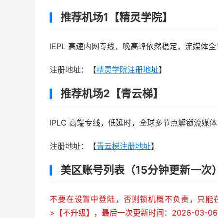
推荐机场1【精灵学院】
IEPL 高速内网专线，晚高峰依然稳定，流媒体全
注册地址：【
精灵学院注册地址
】
推荐机场2【青云梯】
IPLC 高端专线，低延时，全球多节点解锁流媒体，年
注册地址：【
青云梯注册地址
】
美区账号列表（15分钟更新一次
不要在设置中登陆，否则锁机概不负责，只能在A
>【不升级】，最后一次更新时间：2026-03-06 0