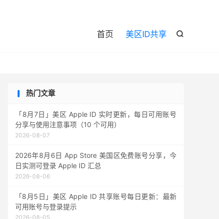

首页
美区ID共享

热门文章
「8月7日」美区 Apple ID 实时更新，每日可用账号
分享与使用注意事项（10 个可用）
2026-08-07
2026年8月6日 App Store 美国区免费账号分享，今
日实测可登录 Apple ID 汇总
2026-08-06
「8月5日」美区 Apple ID 共享账号每日更新：最新
可用账号与登录提示
2026-08-05