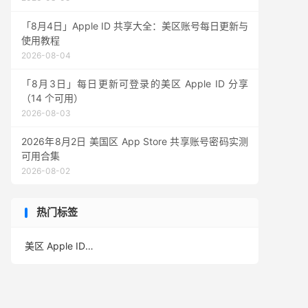
「8月4日」Apple ID 共享大全：美区账号每日更新与
使用教程
2026-08-04
「8月3日」每日更新可登录的美区 Apple ID 分享
（14 个可用）
2026-08-03
2026年8月2日 美国区 App Store 共享账号密码实测
可用合集
2026-08-02
热门标签
美区 Apple ID
(389)