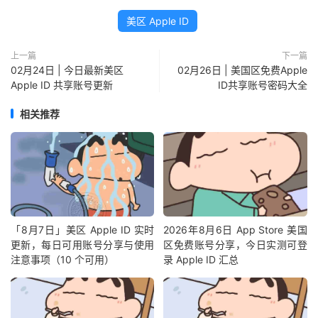
美区 Apple ID
上一篇
下一篇
02月24日 | 今日最新美区
02月26日 | 美国区免费Apple
Apple ID 共享账号更新
ID共享账号密码大全
相关推荐
「8月7日」美区 Apple ID 实时
2026年8月6日 App Store 美国
更新，每日可用账号分享与使用
区免费账号分享，今日实测可登
注意事项（10 个可用）
录 Apple ID 汇总