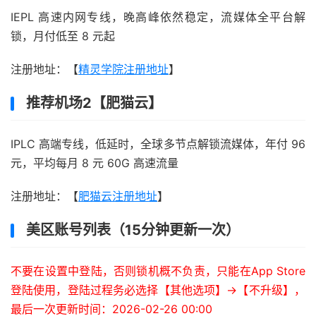
IEPL 高速内网专线，晚高峰依然稳定，流媒体全平台解
锁，月付低至 8 元起
注册地址：【
精灵学院注册地址
】
推荐机场2【肥猫云】
IPLC 高端专线，低延时，全球多节点解锁流媒体，年付 96
元，平均每月 8 元 60G 高速流量
注册地址：【
肥猫云注册地址
】
美区账号列表（15分钟更新一次）
不要在设置中登陆，否则锁机概不负责，只能在App Store
登陆使用，登陆过程务必选择【其他选项】->【不升级】，
最后一次更新时间：2026-02-26 00:00