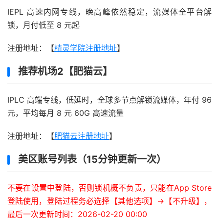
IEPL 高速内网专线，晚高峰依然稳定，流媒体全平台解
锁，月付低至 8 元起
注册地址：【
精灵学院注册地址
】
推荐机场2【肥猫云】
IPLC 高端专线，低延时，全球多节点解锁流媒体，年付 96
元，平均每月 8 元 60G 高速流量
注册地址：【
肥猫云注册地址
】
美区账号列表（15分钟更新一次）
不要在设置中登陆，否则锁机概不负责，只能在App Store
登陆使用，登陆过程务必选择【其他选项】->【不升级】，
最后一次更新时间：2026-02-20 00:00