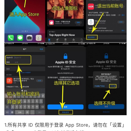
1.所有共享 ID 仅限用于登录 App Store，请勿在「设置」