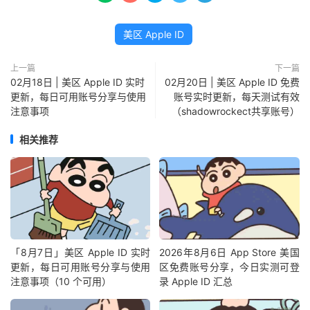
美区 Apple ID
上一篇
下一篇
02月18日 | 美区 Apple ID 实时
02月20日 | 美区 Apple ID 免费
更新，每日可用账号分享与使用
账号实时更新，每天测试有效
注意事项
（shadowrockect共享账号）
相关推荐
「8月7日」美区 Apple ID 实时
2026年8月6日 App Store 美国
更新，每日可用账号分享与使用
区免费账号分享，今日实测可登
注意事项（10 个可用）
录 Apple ID 汇总