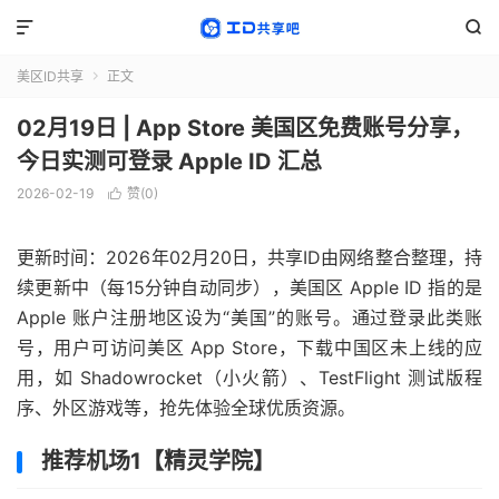


美区ID共享
正文

02月19日 | App Store 美国区免费账号分享，
今日实测可登录 Apple ID 汇总
2026-02-19
赞(
0
)

更新时间：2026年02月20日，共享ID由网络整合整理，持
续更新中（每15分钟自动同步），美国区 Apple ID 指的是
Apple 账户注册地区设为“美国”的账号。通过登录此类账
号，用户可访问美区 App Store，下载中国区未上线的应
用，如 Shadowrocket（小火箭）、TestFlight 测试版程
序、外区游戏等，抢先体验全球优质资源。
推荐机场1【精灵学院】