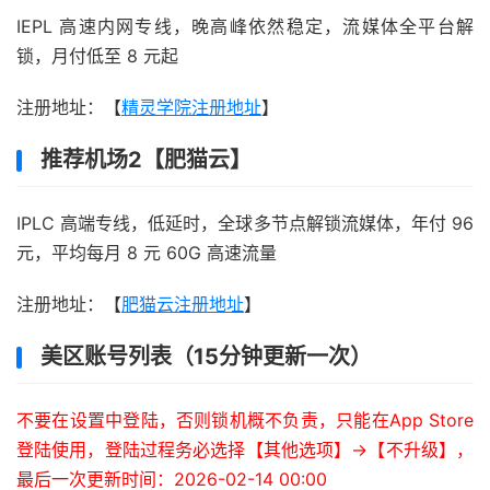
IEPL 高速内网专线，晚高峰依然稳定，流媒体全平台解
锁，月付低至 8 元起
注册地址：【
精灵学院注册地址
】
推荐机场2【肥猫云】
IPLC 高端专线，低延时，全球多节点解锁流媒体，年付 96
元，平均每月 8 元 60G 高速流量
注册地址：【
肥猫云注册地址
】
美区账号列表（15分钟更新一次）
不要在设置中登陆，否则锁机概不负责，只能在App Store
登陆使用，登陆过程务必选择【其他选项】->【不升级】，
最后一次更新时间：2026-02-14 00:00