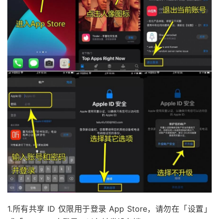
1.所有共享 ID 仅限用于登录 App Store，请勿在「设置」