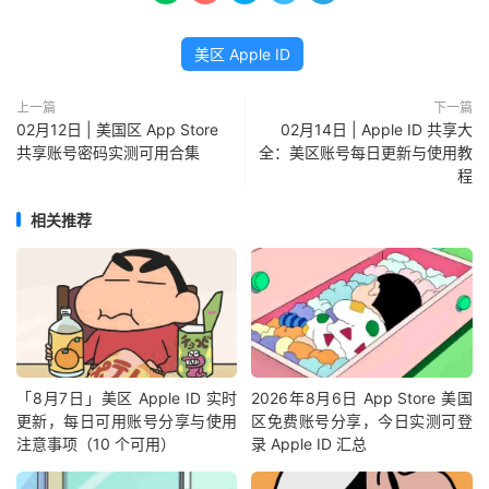
美区 Apple ID
上一篇
下一篇
02月12日 | 美国区 App Store
02月14日 | Apple ID 共享大
共享账号密码实测可用合集
全：美区账号每日更新与使用教
程
相关推荐
「8月7日」美区 Apple ID 实时
2026年8月6日 App Store 美国
更新，每日可用账号分享与使用
区免费账号分享，今日实测可登
注意事项（10 个可用）
录 Apple ID 汇总