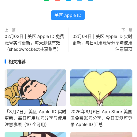
美区 Apple ID
上一篇
下一篇
02月02日 | 美区 Apple ID 免费
02月04日 | 美区 Apple ID 实时
账号实时更新，每天测试有效
更新，每日可用账号分享与使用
（shadowrockect共享账号）
注意事项
相关推荐
「8月7日」美区 Apple ID 实时
2026年8月6日 App Store 美国
更新，每日可用账号分享与使用
区免费账号分享，今日实测可登
注意事项（10 个可用）
录 Apple ID 汇总