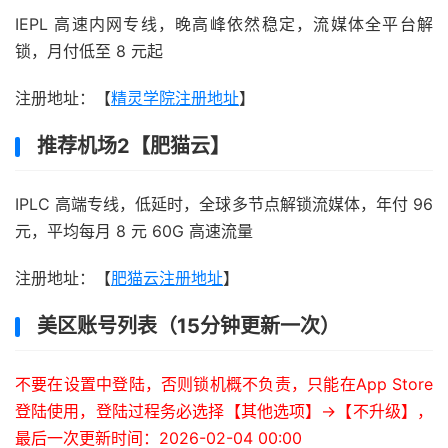
IEPL 高速内网专线，晚高峰依然稳定，流媒体全平台解
锁，月付低至 8 元起
注册地址：【
精灵学院注册地址
】
推荐机场2【肥猫云】
IPLC 高端专线，低延时，全球多节点解锁流媒体，年付 96
元，平均每月 8 元 60G 高速流量
注册地址：【
肥猫云注册地址
】
美区账号列表（15分钟更新一次）
不要在设置中登陆，否则锁机概不负责，只能在App Store
登陆使用，登陆过程务必选择【其他选项】->【不升级】，
最后一次更新时间：2026-02-04 00:00