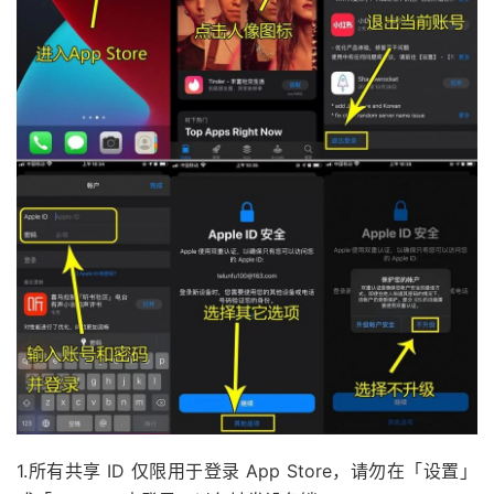
1.所有共享 ID 仅限用于登录 App Store，请勿在「设置」