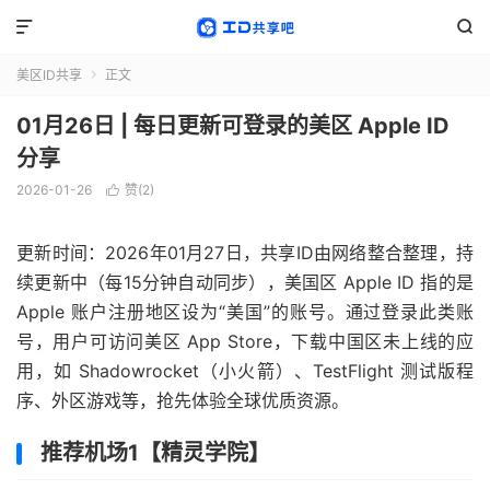


美区ID共享
正文

01月26日 | 每日更新可登录的美区 Apple ID
分享
2026-01-26
赞(
2
)

更新时间：2026年01月27日，共享ID由网络整合整理，持
续更新中（每15分钟自动同步），美国区 Apple ID 指的是
Apple 账户注册地区设为“美国”的账号。通过登录此类账
号，用户可访问美区 App Store，下载中国区未上线的应
用，如 Shadowrocket（小火箭）、TestFlight 测试版程
序、外区游戏等，抢先体验全球优质资源。
推荐机场1【精灵学院】