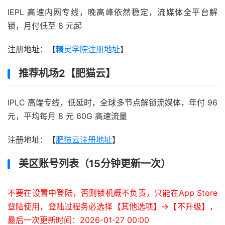
IEPL 高速内网专线，晚高峰依然稳定，流媒体全平台解
锁，月付低至 8 元起
注册地址：【
精灵学院注册地址
】
推荐机场2【肥猫云】
IPLC 高端专线，低延时，全球多节点解锁流媒体，年付 96
元，平均每月 8 元 60G 高速流量
注册地址：【
肥猫云注册地址
】
美区账号列表（15分钟更新一次）
不要在设置中登陆，否则锁机概不负责，只能在App Store
登陆使用，登陆过程务必选择【其他选项】->【不升级】，
最后一次更新时间：2026-01-27 00:00