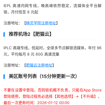
IEPL 高速内网专线，晚高峰依然稳定，流媒体全平台解
锁，月付低至 8 元起
注册地址：【
精灵学院注册地址
】
推荐机场2【肥猫云】
IPLC 高端专线，低延时，全球多节点解锁流媒体，年付 96
元，平均每月 8 元 60G 高速流量
注册地址：【
肥猫云注册地址
】
美区账号列表（15分钟更新一次）
不要在设置中登陆，否则锁机概不负责，只能在App Store
登陆使用，登陆过程务必选择【其他选项】->【不升级】，
最后一次更新时间：2026-01-12 00:00