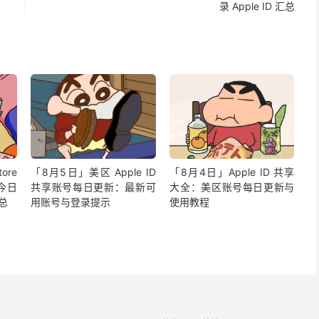
录 Apple ID 汇总
ore
「8月5日」美区 Apple ID
「8月4日」Apple ID 共享
今日
共享账号每日更新：最新可
大全：美区账号每日更新与
汇总
用账号与登录提示
使用教程