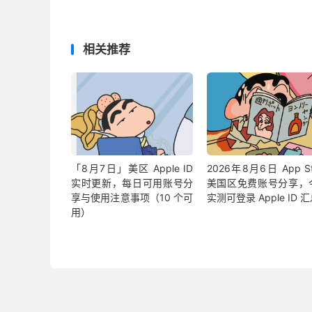
相关推荐
「8月7日」美区 Apple ID
2026年8月6日 App St
实时更新，每日可用账号分
美国区免费账号分享，
享与使用注意事项（10 个可
实测可登录 Apple ID 
用）