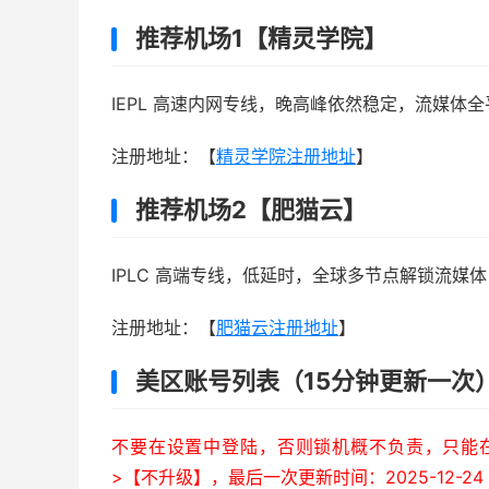
推荐机场1【精灵学院】
IEPL 高速内网专线，晚高峰依然稳定，流媒体全
注册地址：【
精灵学院注册地址
】
推荐机场2【肥猫云】
IPLC 高端专线，低延时，全球多节点解锁流媒体，年
注册地址：【
肥猫云注册地址
】
美区账号列表（15分钟更新一次
不要在设置中登陆，否则锁机概不负责，只能在A
>【不升级】，最后一次更新时间：2025-12-24 0