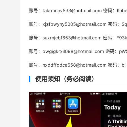
账号：takrmnnv533@hotmail.com 密码：Kube
账号：xjzfpwyny5005@hotmail.com 密码：Sq
账号：suxrnjcbf853@hotmail.com 密码：F93
账号：owgigkrxil098@hotmail.com 密码：pW
账号：nxddffqdca658@hotmail.com 密码：bH
使用须知（务必阅读）