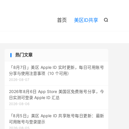

首页
美区ID共享

热门文章
「8月7日」美区 Apple ID 实时更新，每日可用账号
分享与使用注意事项（10 个可用）
2026-08-07
2026年8月6日 App Store 美国区免费账号分享，今
日实测可登录 Apple ID 汇总
2026-08-06
「8月5日」美区 Apple ID 共享账号每日更新：最新
可用账号与登录提示
2026-08-05