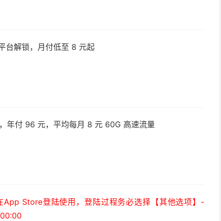
平台解锁，月付低至 8 元起
付 96 元，平均每月 8 元 60G 高速流量
）
pp Store登陆使用，登陆过程务必选择【其他选项】-
0:00