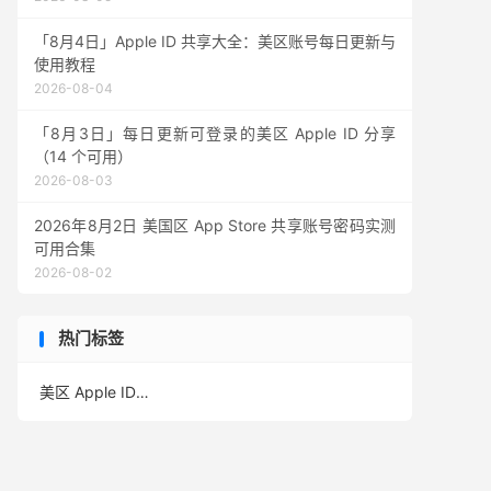
「8月4日」Apple ID 共享大全：美区账号每日更新与
使用教程
2026-08-04
「8月3日」每日更新可登录的美区 Apple ID 分享
（14 个可用）
2026-08-03
2026年8月2日 美国区 App Store 共享账号密码实测
可用合集
2026-08-02
热门标签
美区 Apple ID
(389)