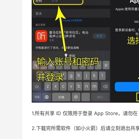
1.所有共享 ID 仅限用于登录 App Store，
2.下载完所需软件（如小火箭）后请立刻退出共