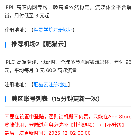
IEPL 高速内网专线，晚高峰依然稳定，流媒体全平台解
锁，月付低至 8 元起
注册地址：【
精灵学院注册地址
】
推荐机场2【肥猫云】
IPLC 高端专线，低延时，全球多节点解锁流媒体，年付 96
元，平均每月 8 元 60G 高速流量
注册地址：【
肥猫云注册地址
】
美区账号列表（15分钟更新一次）
不要在设置中登陆，否则锁机概不负责，只能在App Store
登陆使用，登陆过程务必选择【其他选项】->【不升级】，
最后一次更新时间：2025-12-02 00:00