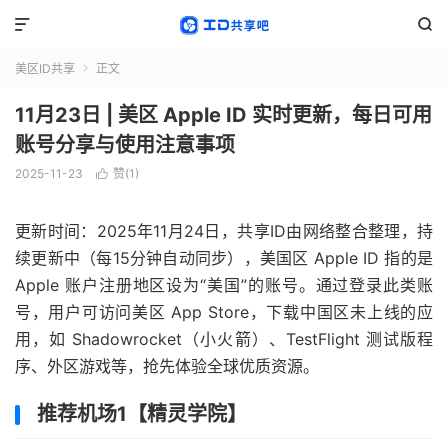


美区ID共享
正文

11月23日 | 美区 Apple ID 实时更新，每日可用
账号分享与使用注意事项
2025-11-23
赞(
1
)

更新时间：2025年11月24日，共享ID由网络整合整理，持
续更新中（每15分钟自动同步），美国区 Apple ID 指的是
Apple 账户注册地区设为“美国”的账号。通过登录此类账
号，用户可访问美区 App Store，下载中国区未上线的应
用，如 Shadowrocket（小火箭）、TestFlight 测试版程
序、外区游戏等，抢先体验全球优质资源。
推荐机场1【精灵学院】