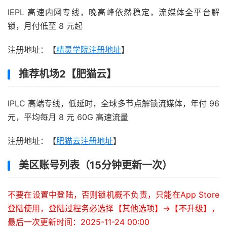
IEPL 高速内网专线，晚高峰依然稳定，流媒体全平台解
锁，月付低至 8 元起
注册地址：【
精灵学院注册地址
】
推荐机场2【肥猫云】
IPLC 高端专线，低延时，全球多节点解锁流媒体，年付 96
元，平均每月 8 元 60G 高速流量
注册地址：【
肥猫云注册地址
】
美区账号列表（15分钟更新一次）
不要在设置中登陆，否则锁机概不负责，只能在App Store
登陆使用，登陆过程务必选择【其他选项】->【不升级】，
最后一次更新时间：2025-11-24 00:00