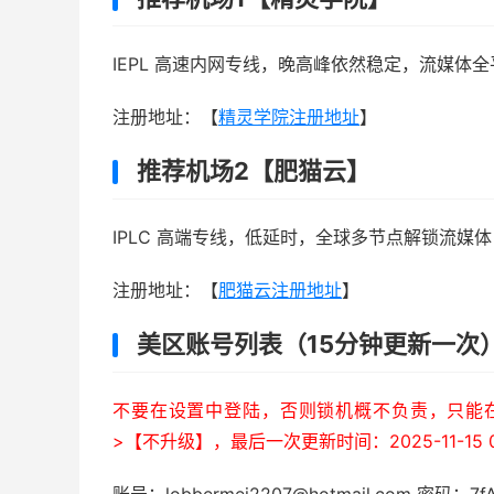
IEPL 高速内网专线，晚高峰依然稳定，流媒体全
注册地址：【
精灵学院注册地址
】
推荐机场2【肥猫云】
IPLC 高端专线，低延时，全球多节点解锁流媒体，年
注册地址：【
肥猫云注册地址
】
美区账号列表（15分钟更新一次
不要在设置中登陆，否则锁机概不负责，只能在A
>【不升级】，最后一次更新时间：2025-11-15 0