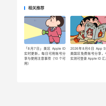
相关推荐
「8月7日」美区 Apple ID
2026年8月6日 App St
实时更新，每日可用账号分
美国区免费账号分享，
享与使用注意事项（10 个可
实测可登录 Apple ID 
用）