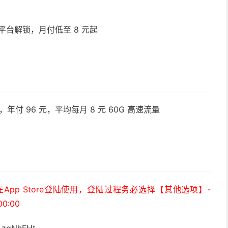
平台解锁，月付低至 8 元起
付 96 元，平均每月 8 元 60G 高速流量
）
pp Store登陆使用，登陆过程务必选择【其他选项】-
0:00