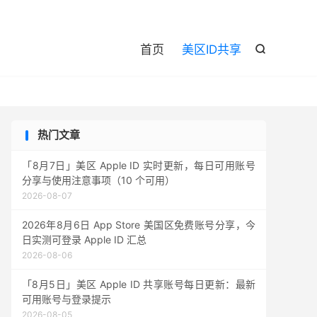

首页
美区ID共享

热门文章
「8月7日」美区 Apple ID 实时更新，每日可用账号
分享与使用注意事项（10 个可用）
2026-08-07
2026年8月6日 App Store 美国区免费账号分享，今
日实测可登录 Apple ID 汇总
2026-08-06
「8月5日」美区 Apple ID 共享账号每日更新：最新
可用账号与登录提示
2026-08-05