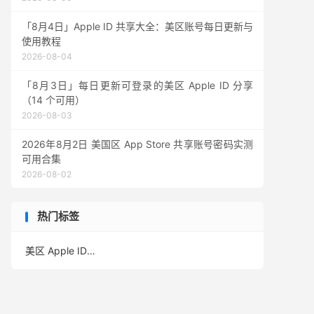
「8月4日」Apple ID 共享大全：美区账号每日更新与
使用教程
2026-08-04
「8月3日」每日更新可登录的美区 Apple ID 分享
（14 个可用）
2026-08-03
2026年8月2日 美国区 App Store 共享账号密码实测
可用合集
2026-08-02
热门标签
美区 Apple ID
(389)