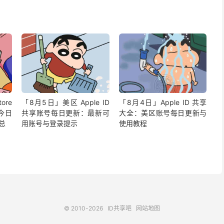
ore
「8月5日」美区 Apple ID
「8月4日」Apple ID 共享
今日
共享账号每日更新：最新可
大全：美区账号每日更新与
汇总
用账号与登录提示
使用教程
© 2010-2026
ID共享吧
网站地图