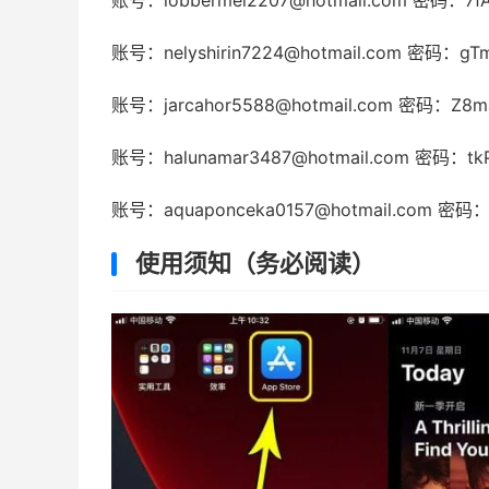
账号：lobbermei2207@hotmail.com 密码：7f
账号：nelyshirin7224@hotmail.com 密码：gT
账号：jarcahor5588@hotmail.com 密码：Z8m
账号：halunamar3487@hotmail.com 密码：t
账号：aquaponceka0157@hotmail.com 密码：
使用须知（务必阅读）