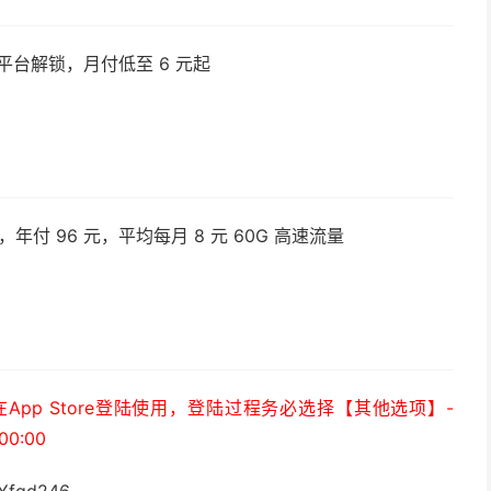
平台解锁，月付低至 6 元起
付 96 元，平均每月 8 元 60G 高速流量
）
pp Store登陆使用，登陆过程务必选择【其他选项】-
0:00