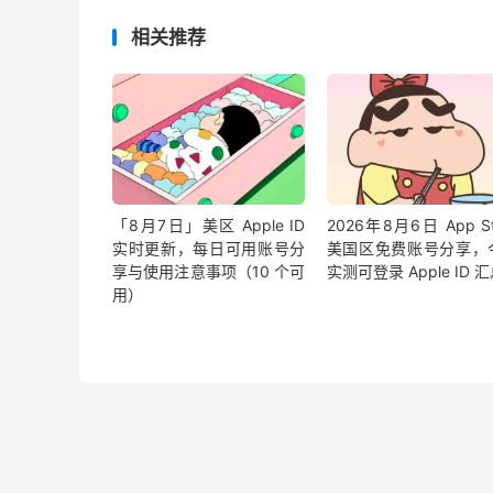
相关推荐
「8月7日」美区 Apple ID
2026年8月6日 App St
实时更新，每日可用账号分
美国区免费账号分享，
享与使用注意事项（10 个可
实测可登录 Apple ID 
用）