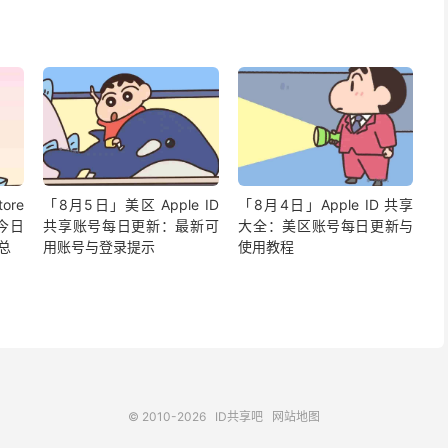
ore
「8月5日」美区 Apple ID
「8月4日」Apple ID 共享
今日
共享账号每日更新：最新可
大全：美区账号每日更新与
汇总
用账号与登录提示
使用教程
© 2010-2026
ID共享吧
网站地图