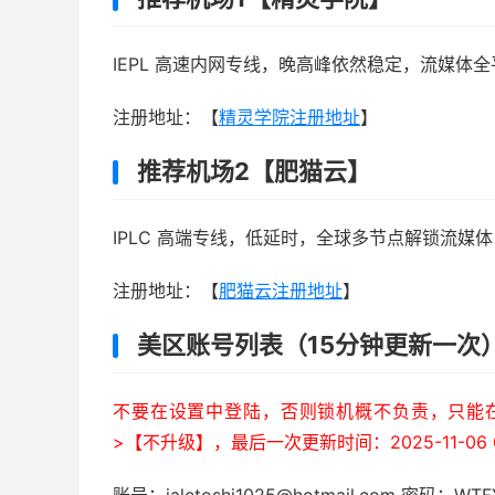
IEPL 高速内网专线，晚高峰依然稳定，流媒体全
注册地址：【
精灵学院注册地址
】
推荐机场2【肥猫云】
IPLC 高端专线，低延时，全球多节点解锁流媒体，年
注册地址：【
肥猫云注册地址
】
美区账号列表（15分钟更新一次
不要在设置中登陆，否则锁机概不负责，只能在A
>【不升级】，最后一次更新时间：2025-11-06 0