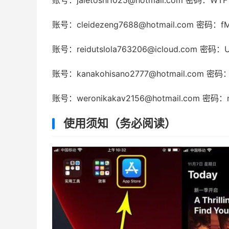
账号：jaletoshi1025@hotmail.com 密码：WTF
账号：cleidezeng7688@hotmail.com 密码：f
账号：reidutslola763206@icloud.com 密码
账号：kanakohisano2777@hotmail.com 密码：
账号：weronikakav2156@hotmail.com 密码：n
使用须知（务必阅读）