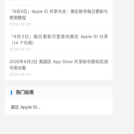
「8月4日」Apple ID 共享大全：美区账号每日更新与
使用教程
2026-08-04
「8月3日」每日更新可登录的美区 Apple ID 分享
（14 个可用）
2026-08-03
2026年8月2日 美国区 App Store 共享账号密码实测
可用合集
2026-08-02
热门标签
美区 Apple ID
(389)