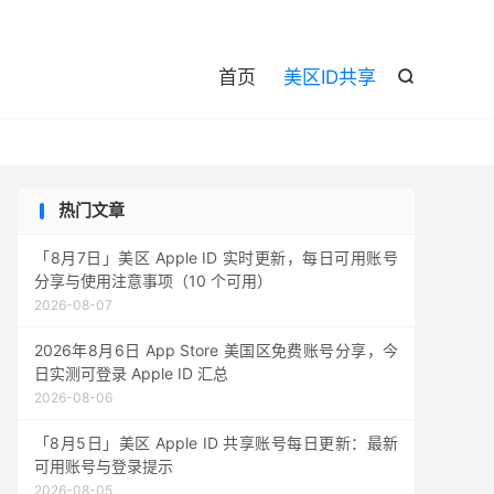

首页
美区ID共享

热门文章
「8月7日」美区 Apple ID 实时更新，每日可用账号
分享与使用注意事项（10 个可用）
2026-08-07
2026年8月6日 App Store 美国区免费账号分享，今
日实测可登录 Apple ID 汇总
2026-08-06
「8月5日」美区 Apple ID 共享账号每日更新：最新
可用账号与登录提示
2026-08-05