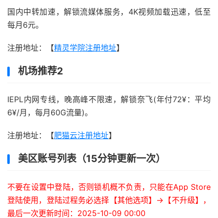
国内中转加速，解锁流媒体服务，4K视频加载迅速，低至
每月6元。
注册地址：【
精灵学院注册地址
】
机场推荐2
IEPL内网专线，晚高峰不限速，解锁奈飞(年付72¥：平均
6¥/月，每月60G流量)。
注册地址：【
肥猫云注册地址
】
美区账号列表（15分钟更新一次）
不要在设置中登陆，否则锁机概不负责，只能在App Store
登陆使用，登陆过程务必选择【其他选项】->【不升级】，
最后一次更新时间：2025-10-09 00:00