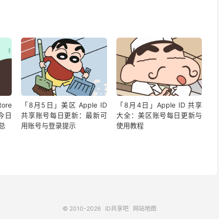
ore
「8月5日」美区 Apple ID
「8月4日」Apple ID 共享
今日
共享账号每日更新：最新可
大全：美区账号每日更新与
汇总
用账号与登录提示
使用教程
© 2010-2026
ID共享吧
网站地图