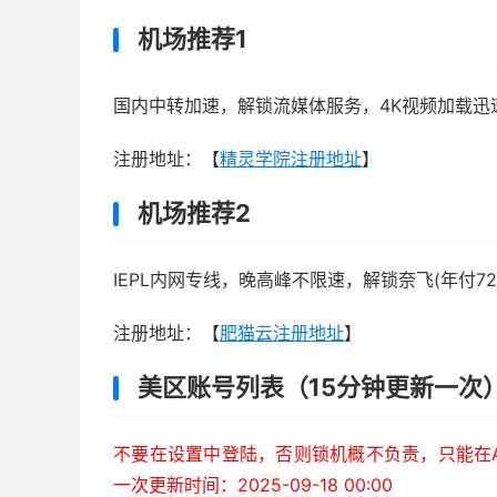
机场推荐1
国内中转加速，解锁流媒体服务，4K视频加载迅
注册地址：【
精灵学院注册地址
】
机场推荐2
IEPL内网专线，晚高峰不限速，解锁奈飞(年付72
注册地址：【
肥猫云注册地址
】
美区账号列表（15分钟更新一次
不要在设置中登陆，否则锁机概不负责，只能在Ap
一次更新时间：2025-09-18 00:00