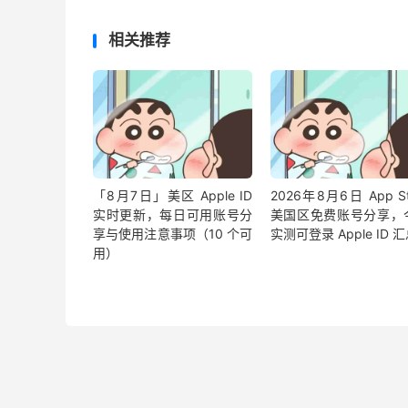
相关推荐
「8月7日」美区 Apple ID
2026年8月6日 App St
实时更新，每日可用账号分
美国区免费账号分享，
享与使用注意事项（10 个可
实测可登录 Apple ID 
用）