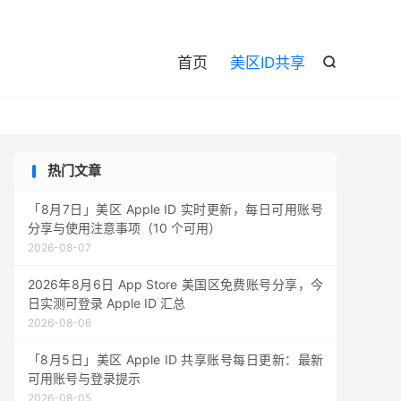

首页
美区ID共享

热门文章
「8月7日」美区 Apple ID 实时更新，每日可用账号
分享与使用注意事项（10 个可用）
2026-08-07
2026年8月6日 App Store 美国区免费账号分享，今
日实测可登录 Apple ID 汇总
2026-08-06
「8月5日」美区 Apple ID 共享账号每日更新：最新
可用账号与登录提示
2026-08-05