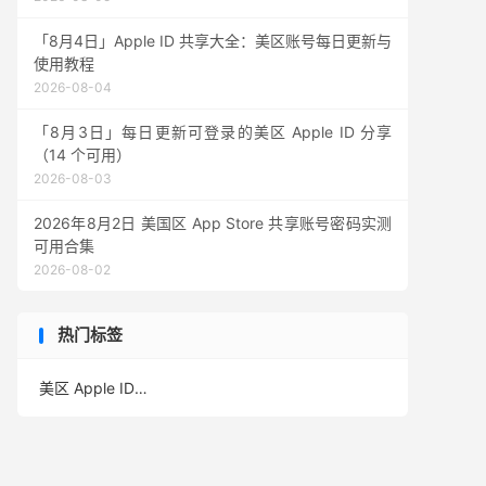
「8月4日」Apple ID 共享大全：美区账号每日更新与
使用教程
2026-08-04
「8月3日」每日更新可登录的美区 Apple ID 分享
（14 个可用）
2026-08-03
2026年8月2日 美国区 App Store 共享账号密码实测
可用合集
2026-08-02
热门标签
美区 Apple ID
(389)