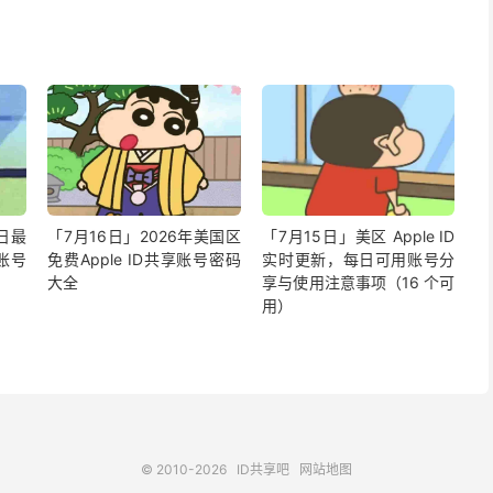
今日最
「7月16日」2026年美国区
「7月15日」美区 Apple ID
享账号
免费Apple ID共享账号密码
实时更新，每日可用账号分
大全
享与使用注意事项（16 个可
用）
© 2010-2026
ID共享吧
网站地图