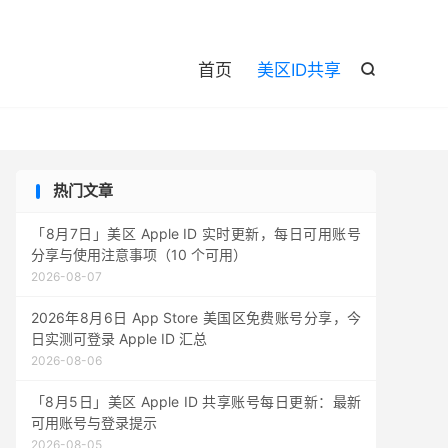

首页
美区ID共享

热门文章
「8月7日」美区 Apple ID 实时更新，每日可用账号
分享与使用注意事项（10 个可用）
2026-08-07
2026年8月6日 App Store 美国区免费账号分享，今
日实测可登录 Apple ID 汇总
2026-08-06
「8月5日」美区 Apple ID 共享账号每日更新：最新
可用账号与登录提示
2026-08-05