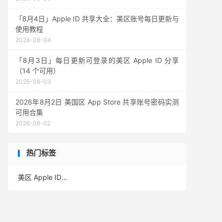
「8月4日」Apple ID 共享大全：美区账号每日更新与
使用教程
2026-08-04
「8月3日」每日更新可登录的美区 Apple ID 分享
（14 个可用）
2026-08-03
2026年8月2日 美国区 App Store 共享账号密码实测
可用合集
2026-08-02
热门标签
美区 Apple ID
(389)