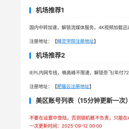
机场推荐1
国内中转加速，解锁流媒体服务，4K视频加载迅
注册地址：【
精灵学院注册地址
】
机场推荐2
IEPL内网专线，晚高峰不限速，解锁奈飞(年付72
注册地址：【
肥猫云注册地址
】
美区账号列表（15分钟更新一次
不要在设置中登陆，否则锁机概不负责，只能在Ap
一次更新时间：2025-09-12 00:00