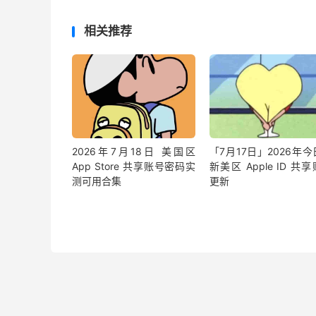
相关推荐
2026年7月18日 美国区
「7月17日」2026年
App Store 共享账号密码实
新美区 Apple ID 共
测可用合集
更新