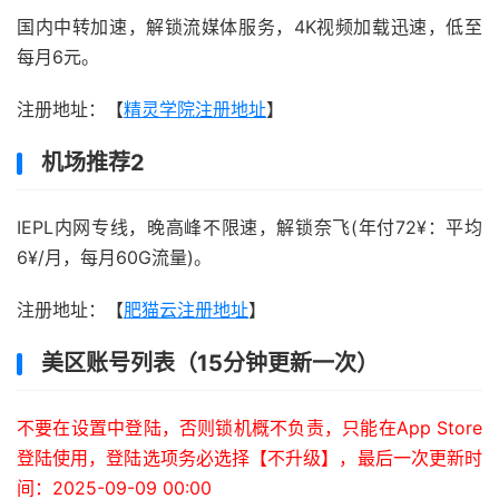
国内中转加速，解锁流媒体服务，4K视频加载迅速，低至
每月6元。
注册地址：【
精灵学院注册地址
】
机场推荐2
IEPL内网专线，晚高峰不限速，解锁奈飞(年付72¥：平均
6¥/月，每月60G流量)。
注册地址：【
肥猫云注册地址
】
美区账号列表（15分钟更新一次）
不要在设置中登陆，否则锁机概不负责，只能在App Store
登陆使用，登陆选项务必选择【不升级】，最后一次更新时
间：2025-09-09 00:00