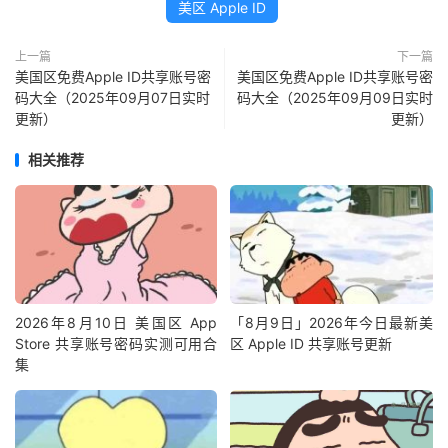
美区 Apple ID
上一篇
下一篇
美国区免费Apple ID共享账号密
美国区免费Apple ID共享账号密
码大全（2025年09月07日实时
码大全（2025年09月09日实时
更新）
更新）
相关推荐
2026年8月10日 美国区 App
「8月9日」2026年今日最新美
Store 共享账号密码实测可用合
区 Apple ID 共享账号更新
集