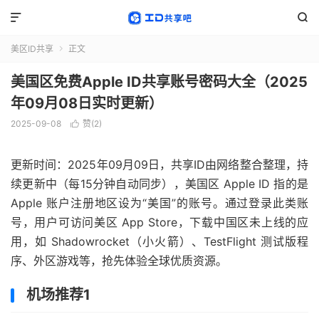


美区ID共享
正文

美国区免费Apple ID共享账号密码大全（2025
年09月08日实时更新）
2025-09-08
赞(
2
)

更新时间：2025年09月09日，共享ID由网络整合整理，持
续更新中（每15分钟自动同步），美国区 Apple ID 指的是
Apple 账户注册地区设为“美国”的账号。通过登录此类账
号，用户可访问美区 App Store，下载中国区未上线的应
用，如 Shadowrocket（小火箭）、TestFlight 测试版程
序、外区游戏等，抢先体验全球优质资源。
机场推荐1