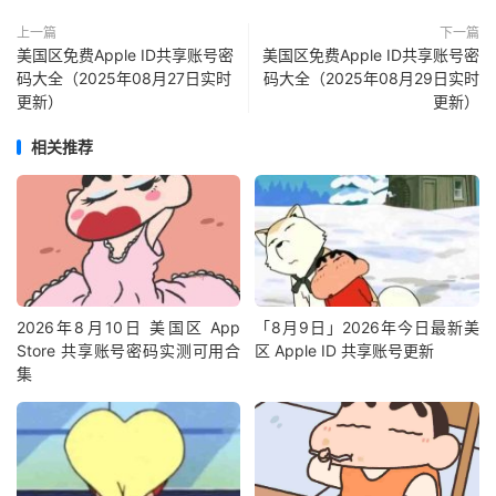
上一篇
下一篇
美国区免费Apple ID共享账号密
美国区免费Apple ID共享账号密
码大全（2025年08月27日实时
码大全（2025年08月29日实时
更新）
更新）
相关推荐
2026年8月10日 美国区 App
「8月9日」2026年今日最新美
Store 共享账号密码实测可用合
区 Apple ID 共享账号更新
集