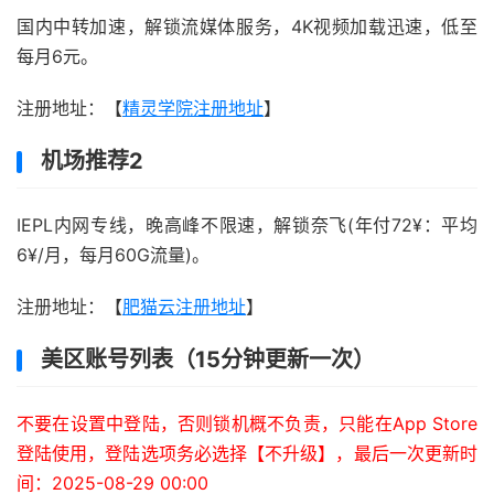
国内中转加速，解锁流媒体服务，4K视频加载迅速，低至
每月6元。
注册地址：【
精灵学院注册地址
】
机场推荐2
IEPL内网专线，晚高峰不限速，解锁奈飞(年付72¥：平均
6¥/月，每月60G流量)。
注册地址：【
肥猫云注册地址
】
美区账号列表（15分钟更新一次）
不要在设置中登陆，否则锁机概不负责，只能在App Store
登陆使用，登陆选项务必选择【不升级】，最后一次更新时
间：2025-08-29 00:00