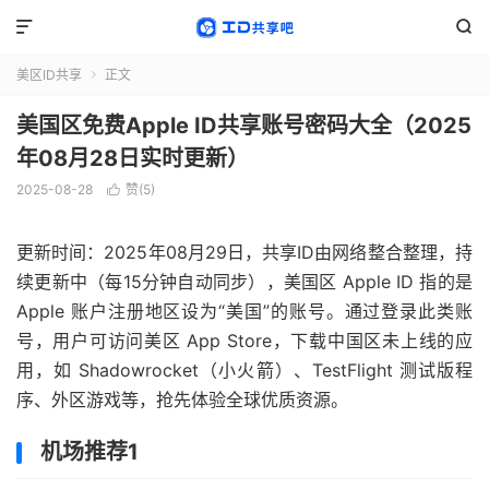


美区ID共享
正文

美国区免费Apple ID共享账号密码大全（2025
年08月28日实时更新）
2025-08-28
赞(
5
)

更新时间：2025年08月29日，共享ID由网络整合整理，持
续更新中（每15分钟自动同步），美国区 Apple ID 指的是
Apple 账户注册地区设为“美国”的账号。通过登录此类账
号，用户可访问美区 App Store，下载中国区未上线的应
用，如 Shadowrocket（小火箭）、TestFlight 测试版程
序、外区游戏等，抢先体验全球优质资源。
机场推荐1