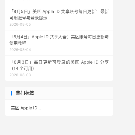
「8月5日」美区 Apple ID 共享账号每日更新：最新
可用账号与登录提示
2026-08-05
「8月4日」Apple ID 共享大全：美区账号每日更新与
使用教程
2026-08-04
「8月3日」每日更新可登录的美区 Apple ID 分享
（14 个可用）
2026-08-03
热门标签
美区 Apple ID
(390)