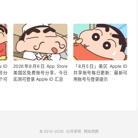
 ID
2026年8月6日 App Store
「8月5日」美区 Apple ID
号分
美国区免费账号分享，今日
共享账号每日更新：最新可
个可
实测可登录 Apple ID 汇总
用账号与登录提示
© 2010-2026
ID共享吧
网站地图