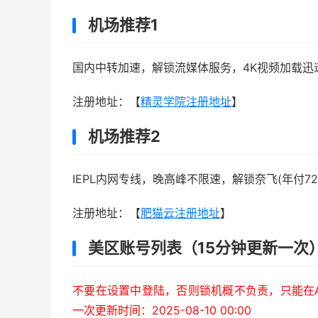
机场推荐1
国内中转加速，解锁流媒体服务，4K视频加载迅
注册地址：【
精灵学院注册地址
】
机场推荐2
IEPL内网专线，晚高峰不限速，解锁奈飞(年付72
注册地址：【
肥猫云注册地址
】
美区账号列表（15分钟更新一次
不要在设置中登陆，否则锁机概不负责，只能在Ap
一次更新时间：2025-08-10 00:00