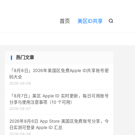

首页
美区ID共享

热门文章
「8月8日」2026年美国区免费Apple ID共享账号密
码大全
2026-08-08
「8月7日」美区 Apple ID 实时更新，每日可用账号
分享与使用注意事项（10 个可用）
2026-08-07
2026年8月6日 App Store 美国区免费账号分享，今
日实测可登录 Apple ID 汇总
2026-08-06