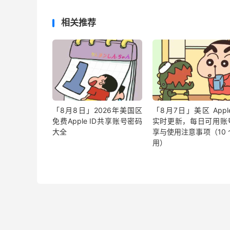
相关推荐
「8月8日」2026年美国区
「8月7日」美区 Apple
免费Apple ID共享账号密码
实时更新，每日可用账
大全
享与使用注意事项（10 
用）