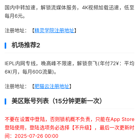
国内中转加速，解锁流媒体服务，4K视频加载迅速，低至
每月6元。
注册地址：【
精灵学院注册地址
】
机场推荐2
IEPL内网专线，晚高峰不限速，解锁奈飞(年付72¥：平均
6¥/月，每月60G流量)。
注册地址：【
肥猫云注册地址
】
美区账号列表（15分钟更新一次）
不要在设置中登陆，否则锁机概不负责，只能在App Store
登陆使用，登陆选项务必选择【不升级】，最后一次更新时
间：2025-07-26 00:00