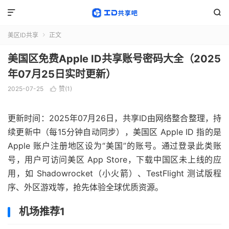


美区ID共享
正文

美国区免费Apple ID共享账号密码大全（2025
年07月25日实时更新）
2025-07-25
赞(
1
)

更新时间：2025年07月26日，共享ID由网络整合整理，持
续更新中（每15分钟自动同步），美国区 Apple ID 指的是
Apple 账户注册地区设为“美国”的账号。通过登录此类账
号，用户可访问美区 App Store，下载中国区未上线的应
用，如 Shadowrocket（小火箭）、TestFlight 测试版程
序、外区游戏等，抢先体验全球优质资源。
机场推荐1