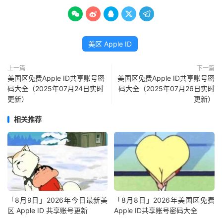





美区 Apple ID
上一篇
下一篇
美国区免费Apple ID共享账号密
美国区免费Apple ID共享账号密
码大全（2025年07月24日实时
码大全（2025年07月26日实时
更新）
更新）
相关推荐
「8月9日」2026年今日最新美
「8月8日」2026年美国区免费
区 Apple ID 共享账号更新
Apple ID共享账号密码大全