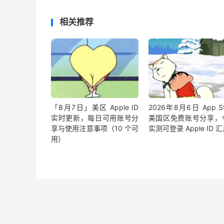
相关推荐
「8月7日」美区 Apple ID
2026年8月6日 App St
实时更新，每日可用账号分
美国区免费账号分享，
享与使用注意事项（10 个可
实测可登录 Apple ID 
用）