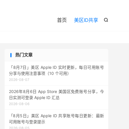

首页
美区ID共享

热门文章
「8月7日」美区 Apple ID 实时更新，每日可用账号
分享与使用注意事项（10 个可用）
2026-08-07
2026年8月6日 App Store 美国区免费账号分享，今
日实测可登录 Apple ID 汇总
2026-08-06
「8月5日」美区 Apple ID 共享账号每日更新：最新
可用账号与登录提示
2026-08-05