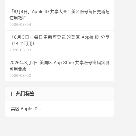
「8月4日」Apple ID 共享大全：美区账号每日更新与
使用教程
2026-08-04
「8月3日」每日更新可登录的美区 Apple ID 分享
（14 个可用）
2026-08-03
2026年8月2日 美国区 App Store 共享账号密码实测
可用合集
2026-08-02
热门标签
美区 Apple ID
(389)