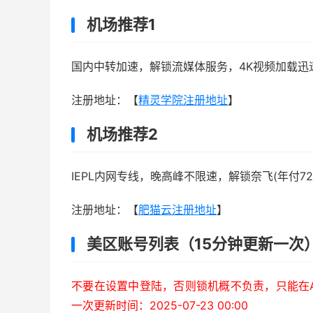
机场推荐1
国内中转加速，解锁流媒体服务，4K视频加载迅
注册地址：【
精灵学院注册地址
】
机场推荐2
IEPL内网专线，晚高峰不限速，解锁奈飞(年付72
注册地址：【
肥猫云注册地址
】
美区账号列表（15分钟更新一次
不要在设置中登陆，否则锁机概不负责，只能在Ap
一次更新时间：2025-07-23 00:00