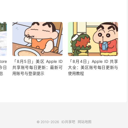
ore
「8月5日」美区 Apple ID
「8月4日」Apple ID 共享
今日
共享账号每日更新：最新可
大全：美区账号每日更新与
汇总
用账号与登录提示
使用教程
© 2010-2026
ID共享吧
网站地图