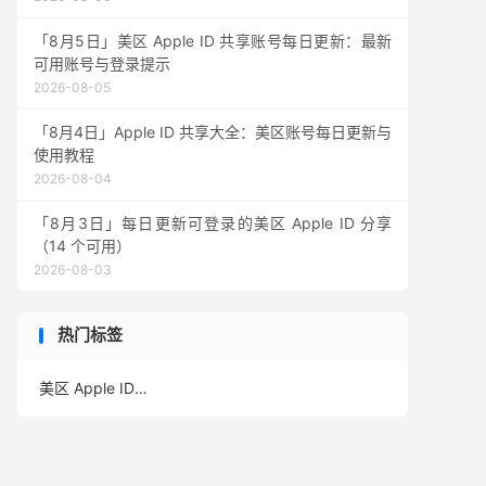
「8月5日」美区 Apple ID 共享账号每日更新：最新
可用账号与登录提示
2026-08-05
「8月4日」Apple ID 共享大全：美区账号每日更新与
使用教程
2026-08-04
「8月3日」每日更新可登录的美区 Apple ID 分享
（14 个可用）
2026-08-03
热门标签
美区 Apple ID
(390)