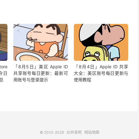
ore
「8月5日」美区 Apple ID
「8月4日」Apple ID 共享
今日
共享账号每日更新：最新可
大全：美区账号每日更新与
汇总
用账号与登录提示
使用教程
© 2010-2026
ID共享吧
网站地图