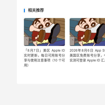
相关推荐
「8月7日」美区 Apple ID
2026年8月6日 App St
实时更新，每日可用账号分
美国区免费账号分享，
享与使用注意事项（10 个可
实测可登录 Apple ID 
用）