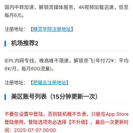
国内中转加速，解锁流媒体服务，4K视频加载迅速，低至
每月6元。
注册地址：【
精灵学院注册地址
】
机场推荐2
IEPL内网专线，晚高峰不限速，解锁奈飞(年付72¥：平均
6¥/月，每月60G流量)。
注册地址：【
肥猫云注册地址
】
美区账号列表（15分钟更新一次）
不要在设置中登陆，否则锁机概不负责，只能在App Store
登陆使用，登陆选项务必选择【不升级】，最后一次更新时
间：2025-07-07 00:00