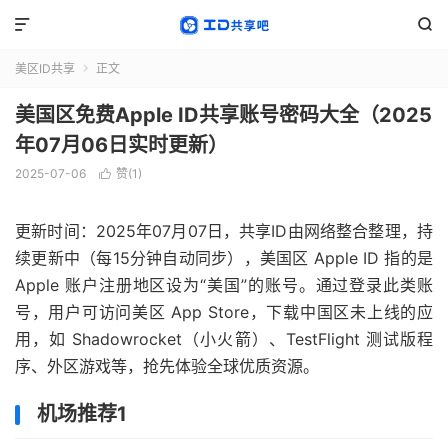


美区ID共享
正文

美国区免费Apple ID共享账号密码大全（2025
年07月06日实时更新）
2025-07-06
赞(
1
)

更新时间：2025年07月07日，共享ID由网络整合整理，持
续更新中（每15分钟自动同步），美国区 Apple ID 指的是
Apple 账户注册地区设为“美国”的账号。通过登录此类账
号，用户可访问美区 App Store，下载中国区未上线的应
用，如 Shadowrocket（小火箭）、TestFlight 测试版程
序、外区游戏等，抢先体验全球优质资源。
机场推荐1