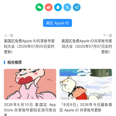





美区 Apple ID
上一篇
下一篇
美国区免费Apple ID共享账号密
美国区免费Apple ID共享账号密
码大全（2025年07月05日实时
码大全（2025年07月07日实时
更新）
更新）
相关推荐
2026年8月10日 美国区 App
「8月9日」2026年今日最新美
Store 共享账号密码实测可用合
区 Apple ID 共享账号更新
集